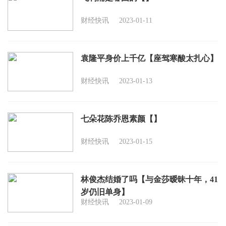
财经快讯
2023-01-11
袁隆平身价上千亿【座驾寒酸太扎心】
财经快讯
2023-01-13
七朵花陈乔恩素颜【】
财经快讯
2023-01-15
林俊杰结婚了吗【与金莎暧昧十年，41
岁仍旧单身】
财经快讯
2023-01-09