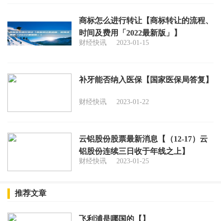
商标怎么进行转让【商标转让的流程、
时间及费用「2022最新版」】
财经快讯
2023-01-15
补牙能否纳入医保【国家医保局答复】
财经快讯
2023-01-22
云铝股份股票最新消息【（12-17）云
铝股份连续三日收于年线之上】
财经快讯
2023-01-25
推荐文章
飞利浦是哪国的【】