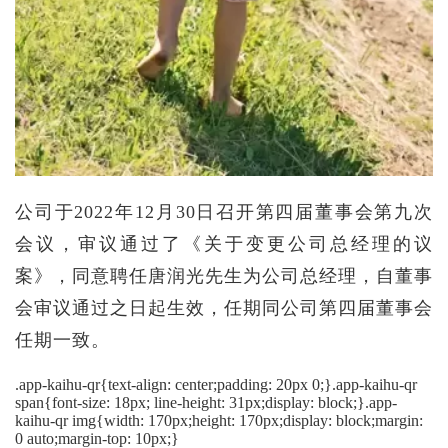
公司于2022年12月30日召开第四届董事会第九次
会议，审议通过了《关于变更公司总经理的议
案》，同意聘任唐润光先生为公司总经理，自董事
会审议通过之日起生效，任期同公司第四届董事会
任期一致。
.app-kaihu-qr{text-align: center;padding: 20px 0;}.app-kaihu-qr
span{font-size: 18px; line-height: 31px;display: block;}.app-
kaihu-qr img{width: 170px;height: 170px;display: block;margin:
0 auto;margin-top: 10px;}