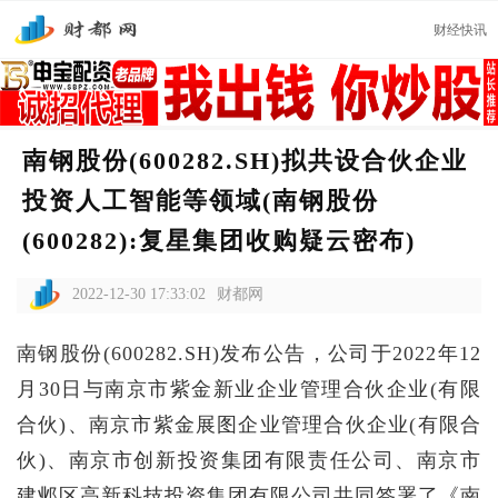
财经快讯
南钢股份(600282.SH)拟共设合伙企业
投资人工智能等领域(南钢股份
(600282):复星集团收购疑云密布)
2022-12-30 17:33:02
财都网
南钢股份(600282.SH)发布公告，公司于2022年12
月30日与南京市紫金新业企业管理合伙企业(有限
合伙)、南京市紫金展图企业管理合伙企业(有限合
伙)、南京市创新投资集团有限责任公司、南京市
建邺区高新科技投资集团有限公司共同签署了《南