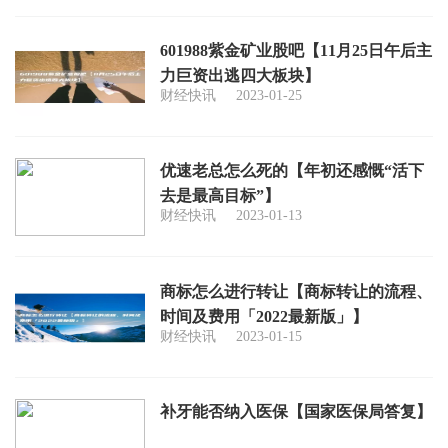
601988紫金矿业股吧【11月25日午后主
力巨资出逃四大板块】
财经快讯
2023-01-25
优速老总怎么死的【年初还感慨“活下
去是最高目标”】
财经快讯
2023-01-13
商标怎么进行转让【商标转让的流程、
时间及费用「2022最新版」】
财经快讯
2023-01-15
补牙能否纳入医保【国家医保局答复】