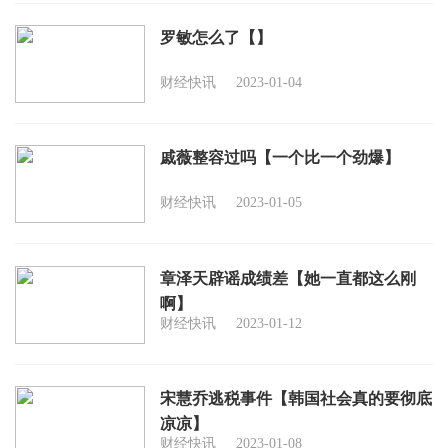
罗敏怎么了【】
财经快讯
2023-01-04
戚薇整容过吗【一个比一个劲爆】
财经快讯
2023-01-05
章泽天辟谣成绩差【她一直都这么刚
啊】
财经快讯
2023-01-12
宋慧乔逃税事件【韩国社会真的要彻底
凉凉】
财经快讯
2023-01-08