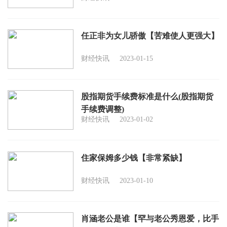
任正非为女儿骄傲【苦难使人更强大】
财经快讯
2023-01-15
股指期货手续费标准是什么(股指期货
手续费调整)
财经快讯
2023-01-02
住家保姆多少钱【非常紧缺】
财经快讯
2023-01-10
肖涵老公是谁【罕与老公秀恩爱，比手