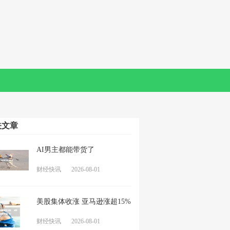
关文章
AI男主都能带货了
财经快讯
2026-08-01
美股集体收涨 亚马逊涨超15%
财经快讯
2026-08-01