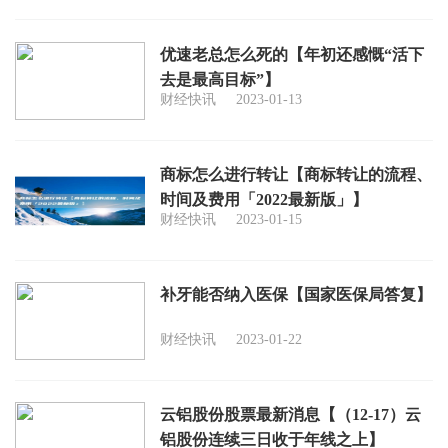
优速老总怎么死的【年初还感慨“活下
去是最高目标”】
财经快讯
2023-01-13
商标怎么进行转让【商标转让的流程、
时间及费用「2022最新版」】
财经快讯
2023-01-15
补牙能否纳入医保【国家医保局答复】
财经快讯
2023-01-22
云铝股份股票最新消息【（12-17）云
铝股份连续三日收于年线之上】