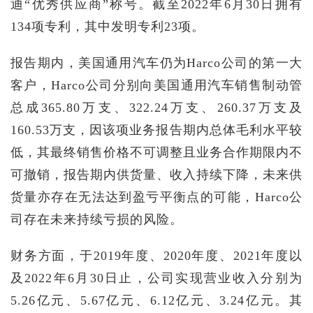
迪“优秀供应商”称号。截至2022年6月30日拥有
134项专利，其中发明专利23项。
报告期内，美国通用汽车仍为Harco公司的第一大
客户，Harco公司分别向美国通用汽车销售制动管
总成365.80万支、322.24万支、260.37万支及
160.53万支，因该项业务报告期内总体毛利水平较
低，其最终销售价格不可调整且业务合作期限内不
可撤销，报告期内供货量、收入持续下降，未来供
货量亦存在无法达到盈亏平衡点的可能，Harco公
司存在未来持续亏损的风险。
财务方面，于2019年度、2020年度、2021年度以
及2022年6月30日止，公司实现营业收入分别为
5.26亿元、5.67亿元、6.12亿元、3.24亿元。其