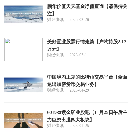
鹏华价值天天基金净值查询【请保持关
注】
财经快讯
2023-02-26
美好置业股票行情走势【户均持股2.17
万元】
财经快讯
2023-03-11
中国境内正规的比特币交易平台【全面
退出加密货币交易业务】
财经快讯
2023-04-29
601988紫金矿业股吧【11月25日午后主
力巨资出逃四大板块】
财经快讯
2023-01-25