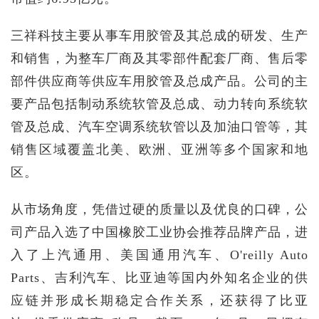
三祥科技主要从事车用胶管及其总成的研发、生产
和销售，为整车厂商及其零部件配套厂商、售后零
部件供应商等供应车用胶管及总成产品。公司的主
要产品包括制动系统软管及总成、动力转向系统软
管及总成、汽车空调系统软管以及加油口管等，其
销售区域覆盖北美、欧洲、亚洲等多个国家和地
区。
从市场角度，凭借过硬的质量以及优良的口碑，公
司产品入选了中国橡胶工业协会推荐品牌产品，进
入了上汽通用、美国通用汽车、O'reilly Auto
Parts、吉利汽车、比亚迪等国内外知名企业的供
应链并形成长期稳定合作关系，还获得了比亚