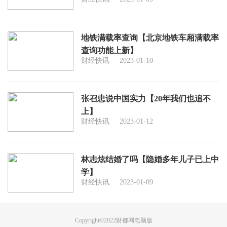
地铁满载率查询【北京地铁车厢满载率
查询功能上新】
财经快讯
2023-01-10
张召忠说中国实力【20年我们也追不
上】
财经快讯
2023-01-12
林志炫结婚了吗【隐婚多年儿子已上中
学】
财经快讯
2023-01-09
Copyright©2022
财都网
电脑版