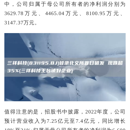
中，公司归属于母公司所有者的净利润分别为
3629.78万元、4465.04万元、8100.95万元、
3147.37万元。
值得注意的是，招股书中披露，2022年度，公司
预计营业收入为7.25亿元至7.4亿元，同比增长