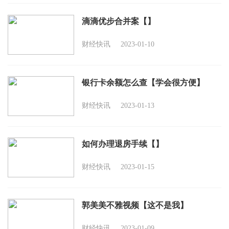
滴滴优步合并案【】
财经快讯
2023-01-10
银行卡余额怎么查【学会很方便】
财经快讯
2023-01-13
如何办理退房手续【】
财经快讯
2023-01-15
郭美美不雅视频【这不是我】
财经快讯
2023-01-09