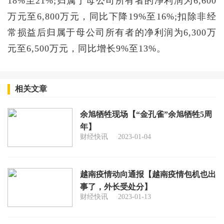
18%至21%;归属于母公司所有者的净利润为6,600
万元至6,800万元，同比下降19%至16%;扣除非经
常损益后归属于母公司所有者的净利润为6,300万
元至6,500万元，同比增长9%至13%。
相关文章
余旭牺牲现场【“金孔雀”余旭牺牲5周
年】
财经快讯
2023-01-04
越南疫情动向通报【越南疫情包机也出
事了，外长受处分】
财经快讯
2023-01-13