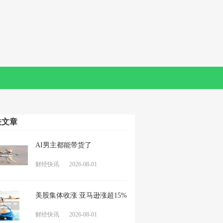
关文章
AI男主都能带货了
财经快讯
2026-08-01
美股集体收涨 亚马逊涨超15%
财经快讯
2026-08-01