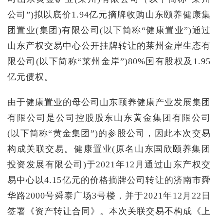
公司”)拟以底价1.94亿元摘牌收购山东颐养健康集
团置业(集团)有限公司(以下简称“健康置业”)通过
山东产权交易中心公开挂牌转让的莱州金岸生态有
限公司(以下简称“莱州金岸”)80%国有股权及1.95
亿元债权。
由于健康置业的母公司山东颐养健康产业发展集团
有限公司是公司控股股东山东黄金集团有限公司
(以下简称“黄金集团”)的参股公司，因此本次交易
构成关联交易。健康置业(原名山东国欣颐养集团
投资发展有限公司)于2021年12月通过山东产权交
易中心以4.15亿元的价格摘牌公司转让的济南市舜
华路2000号舜泰广场3号楼，并于2021年12月22日
签署《资产转让合同》。本次关联交易不构成《上