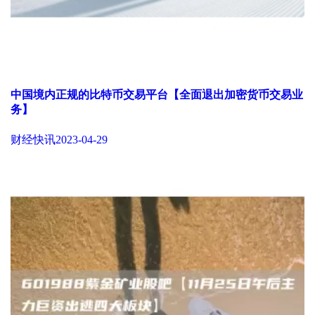
中国境内正规的比特币交易平台【全面退出加密货币交易业
务】
财经快讯
2023-04-29