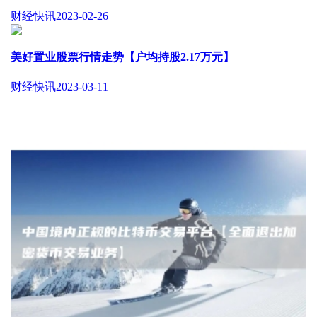
财经快讯
2023-02-26
美好置业股票行情走势【户均持股2.17万元】
财经快讯
2023-03-11