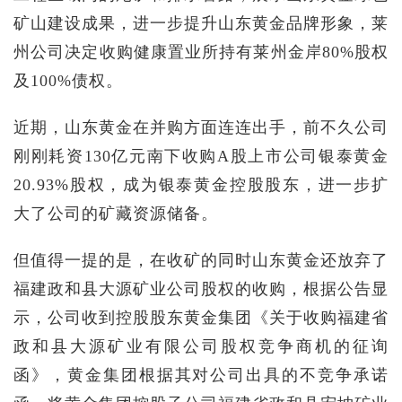
矿山建设成果，进一步提升山东黄金品牌形象，莱
州公司决定收购健康置业所持有莱州金岸80%股权
及100%债权。
近期，山东黄金在并购方面连连出手，前不久公司
刚刚耗资130亿元南下收购A股上市公司银泰黄金
20.93%股权，成为银泰黄金控股股东，进一步扩
大了公司的矿藏资源储备。
但值得一提的是，在收矿的同时山东黄金还放弃了
福建政和县大源矿业公司股权的收购，根据公告显
示，公司收到控股股东黄金集团《关于收购福建省
政和县大源矿业有限公司股权竞争商机的征询
函》，黄金集团根据其对公司出具的不竞争承诺