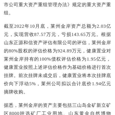
市公司重大资产重组管理办法》规定的重大资产重
组。
截至2022年10月底，莱州金岸资产总额为2.03亿
元，实现营收87.57万元，亏损143.65万元。根据
山东正源和信资产评估有限公司的评估，莱州金岸
的80%股权的评估价格为924.89万元，健康置业对
莱州金岸持有的100%债权评估价格为1.95亿元，
健康置业按照上述评估价格作为基础价格进行首次
挂牌。前次挂牌未成交后，健康置业将本次挂牌底
价向下浮动5%，莱州公司拟以合计底价1.94亿元
摘牌收购。
据悉，莱州金岸的资产主要包括三山岛金矿新立矿
区8000吨选矿厂工业用地、山东黄金自然博物