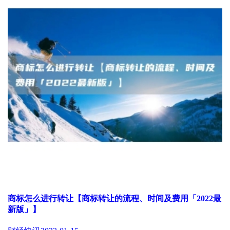
商标怎么进行转让【商标转让的流程、时间及费用「2022最
新版」】