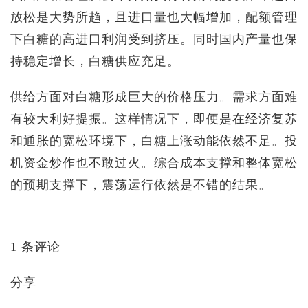
放松是大势所趋，且进口量也大幅增加，配额管理
下白糖的高进口利润受到挤压。同时国内产量也保
持稳定增长，白糖供应充足。
供给方面对白糖形成巨大的价格压力。需求方面难
有较大利好提振。这样情况下，即便是在经济复苏
和通胀的宽松环境下，白糖上涨动能依然不足。投
机资金炒作也不敢过火。综合成本支撑和整体宽松
的预期支撑下，震荡运行依然是不错的结果。
1 条评论​
分享​