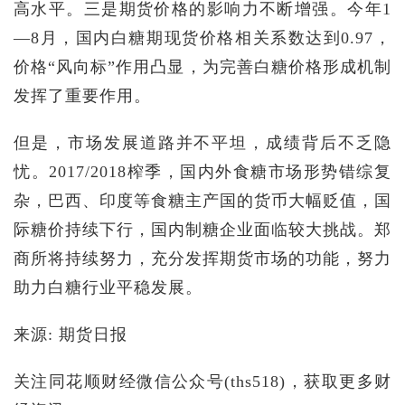
高水平。三是期货价格的影响力不断增强。今年1
—8月，国内白糖期现货价格相关系数达到0.97，
价格“风向标”作用凸显，为完善白糖价格形成机制
发挥了重要作用。
但是，市场发展道路并不平坦，成绩背后不乏隐
忧。2017/2018榨季，国内外食糖市场形势错综复
杂，巴西、印度等食糖主产国的货币大幅贬值，国
际糖价持续下行，国内制糖企业面临较大挑战。郑
商所将持续努力，充分发挥期货市场的功能，努力
助力白糖行业平稳发展。
来源: 期货日报
关注同花顺财经微信公众号(ths518)，获取更多财