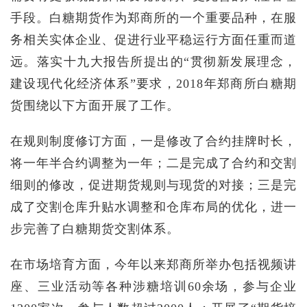
手段。白糖期货作为郑商所的一个重要品种，在服
务相关实体企业、促进行业平稳运行方面任重而道
远。落实十九大报告所提出的“贯彻新发展理念，
建设现代化经济体系”要求，2018年郑商所白糖期
货围绕以下方面开展了工作。
在规则制度修订方面，一是修改了合约挂牌时长，
将一年半合约调整为一年；二是完成了合约和交割
细则的修改，促进期货规则与现货的对接；三是完
成了交割仓库升贴水调整和仓库布局的优化，进一
步完善了白糖期货交割体系。
在市场培育方面，今年以来郑商所举办包括视频讲
座、三业活动等各种涉糖培训60余场，参与企业