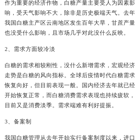
作为重要的经济作物，白糖产量主要受人为因素影
响，受天气影响不大，除非是历史极端天气。去年
我国白糖主产区云南地区发生百年大旱，甘蔗产量
也没受什么影响，且市场几乎对此没什么反映。
2、需求方面较冷淡
白糖的需求相较刚性，没什么新增需求，宏观经济
走势是白糖的风向指标。全球后疫情时代白糖需求
恢复向好，但目前表现一般。国内经济去年就已经
开始恢复正常，而白糖消费需求表现也持续疲软，
目前又是消费淡季。需求端难有利好提振。
3、备案制
我国白糖管理从去年开始实行备案制度以来，进口