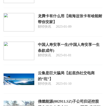
龙腾卡有什么用【南海这张卡有啥能耐
帮你安家】
财经快讯
2023-01-09
中国人寿安享一生(中国人寿安享一生
条款成年)
财经快讯
2023-01-01
云集是巨大骗局【起底伪社交电商
的“坑”】
财经快讯
2023-01-10
佛燃能源(002911.SZ)子公司归还控股