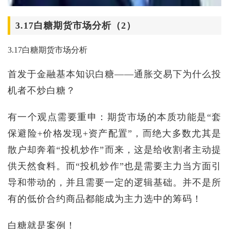
3.17白糖期货市场分析（2）
3.17白糖期货市场分析
首发于金融基本知识白糖——通胀交易下为什么投
机者不炒白糖？
有一个观点需要重申：期货市场的本质功能是“套
保避险+价格发现+资产配置”，而绝大多数尤其是
散户却奔着“投机炒作”而来，这是给收割者主动提
供天然食料。而“投机炒作”也是需要主力当方面引
导和带动的，并且需要一定的逻辑基础。并不是所
有的低价合约商品都能成为主力选中的筹码！
白糖就是案例！