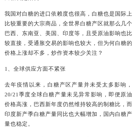
我国对白糖的进口依赖度也很高，白糖也是国际上
比较重要的大宗商品，全世界白糖产区就那么几个
巴西、东南亚、美国、印度等，且受原油影响也比
较直接，受通胀交易的影响也较大，但为何白糖的
价格上涨却不多，炒作资本较少关注？
1、全球供应方面不紧张
去年疫情以来，白糖产区产量并未受太多影响，
20/21季度全球白糖产量未见异常影响，即便原油
价格高涨，巴西新年度仍然维持较高的制糖比，而
印度新产季白糖产量同比也大幅增加，国内白糖产
量也稳定。