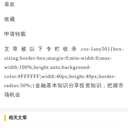
喜欢​
收藏​
申请转载​
文章被以下专栏收录.css-1any501{box-
sizing:border-box;margin:0;min-width:0;max-
width:100%;height:auto;background-
color:#FFFFFF;width:40px;height:40px;border-
radius:50%;}金融基本知识分享投资知识，把握市
场机会
相关文章