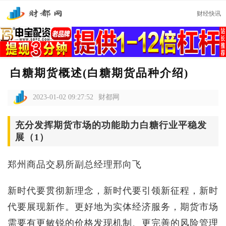
财经快讯
白糖期货概述(白糖期货品种介绍)
2023-01-02 09:27:52
财都网
充分发挥期货市场的功能助力白糖行业平稳发
展（1）
郑州商品交易所副总经理邢向飞
新时代要贯彻新理念，新时代要引领新征程，新时
代要展现新作。更好地为实体经济服务，期货市场
需要有更敏锐的价格发现机制、更完善的风险管理