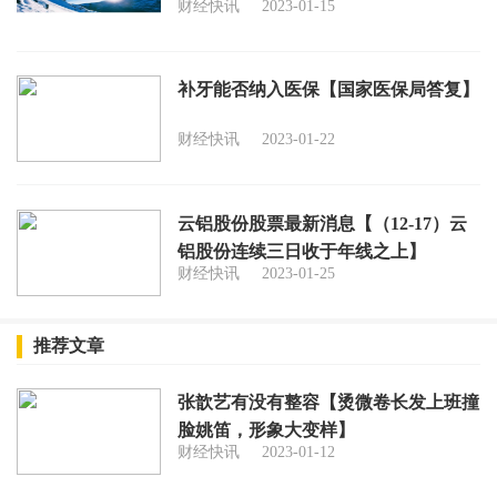
财经快讯
2023-01-15
补牙能否纳入医保【国家医保局答复】
财经快讯
2023-01-22
云铝股份股票最新消息【（12-17）云
铝股份连续三日收于年线之上】
财经快讯
2023-01-25
推荐文章
张歆艺有没有整容【烫微卷长发上班撞
脸姚笛，形象大变样】
财经快讯
2023-01-12