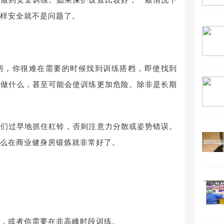
样安全就不是问题了。
房，你很难在需要的时候找到训练搭档，即使找到
该做什么，甚至可能会使训练更加危险。除非是长期
他们过早地抓住杠铃，否则注意力分散或姿势错误。
么在商业健身房锻炼就非常好了。
，或者你需要在非高峰时段训练。