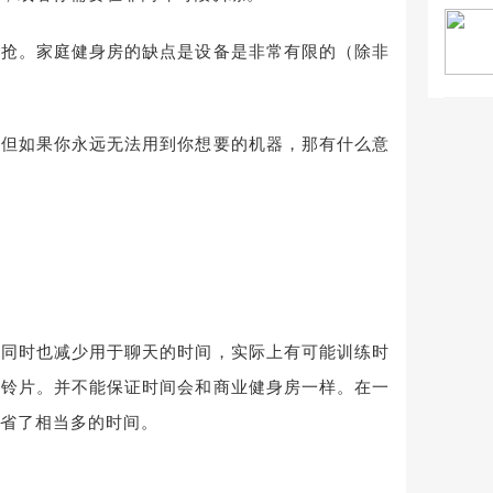
己抢。家庭健身房的缺点是设备是非常有限的（除非
，但如果你永远无法用到你想要的机器，那有什么意
，同时也减少用于聊天的时间，实际上有可能训练时
杠铃片。并不能保证时间会和商业健身房一样。在一
省了相当多的时间。