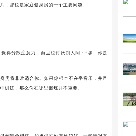
片，那也是家庭健身房的一个主要问题。
。觉得分散注意力，而且也讨厌别人问：“嘿，你是
健身房将非常适合你。如果你根本不在乎音乐，并且
中训练，那么你在哪里锻炼并不重要。
够做到安全训练。如果保护设置比较好，一般情况下