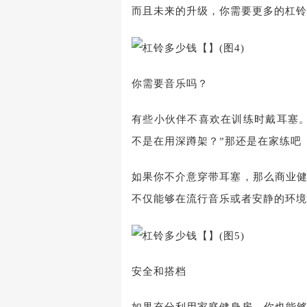
而且未来的升级，你需要更多的杠铃
你需要音乐吗？
有些小伙伴不喜欢在训练时戴耳塞
不是在用深蹲架？”那还是在家练吧
如果你不介意穿带耳塞，那么商业
不仅能够在流行音乐或者安静的环境
安全和搭档
如果充分利用家庭健身房，你也能