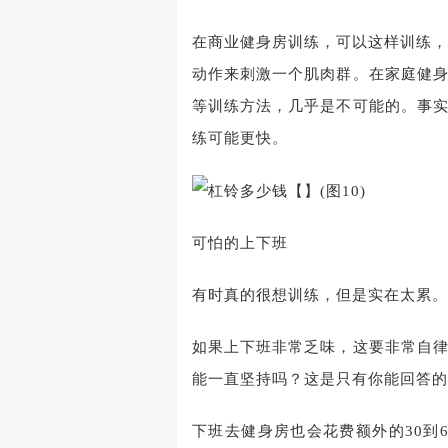
在商业健身房训练，可以这样训练，1
动作来刺激一个肌肉群。在家庭健
等训练方法，几乎是不可能的。事
练可能更快。
可怕的上下班
有时真的很想训练，但是实在太累。
如果上下班非常乏味，这要非常自
能一直坚持吗？这是只有你能回答的
下班去健身房也会花费额外的30到