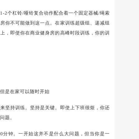
-2个杠铃/哑铃复合动作配合着一个固定器械/绳索
身房你不可能做到这一点。在家训练超级组、递减组
实上，即使你在商业健身房的高峰时段训练，你的训
但是在家可以随时开始
律来坚持训练。坚持是关键。即使上下班很烦，你还
问题。
60分钟。一开始这并不是什么大问题，但当你是一