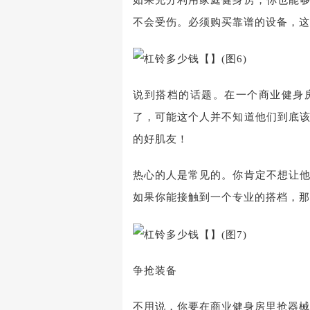
不会受伤。必须购买靠谱的设备，这
说到搭档的话题。在一个商业健身
了，可能这个人并不知道他们到底
的好肌友！
热心的人是常见的。你肯定不想让
如果你能接触到一个专业的搭档，那
争抢装备
不用说，你要在商业健身房里抢器械