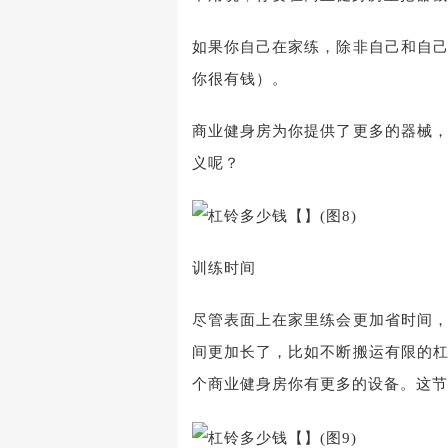
如果你自己在家练，除非自己和自
你很有钱）。
商业健身房为你提供了更多的器械
义呢？
训练时间
尽管表面上在家里练会更加省时间
间更加长了，比如不断搬运有限的
个商业健身房你有更多的设备。这节