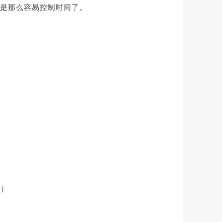
是那么容易控制时间了。
等）