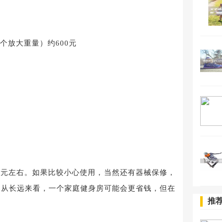
个放大重量）约600元
000元左右。如果比较小心使用，当然还有器械保修，
。从长远来看，一个家庭健身房可能会更省钱，但在
推