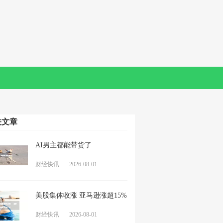
关文章
AI男主都能带货了
财经快讯
2026-08-01
美股集体收涨 亚马逊涨超15%
财经快讯
2026-08-01