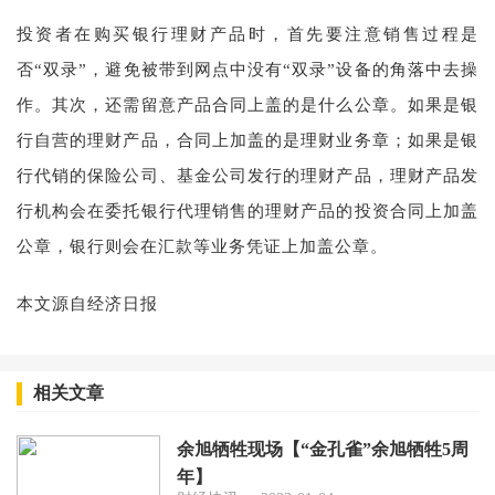
投资者在购买银行理财产品时，首先要注意销售过程是
否“双录”，避免被带到网点中没有“双录”设备的角落中去操
作。其次，还需留意产品合同上盖的是什么公章。如果是银
行自营的理财产品，合同上加盖的是理财业务章；如果是银
行代销的保险公司、基金公司发行的理财产品，理财产品发
行机构会在委托银行代理销售的理财产品的投资合同上加盖
公章，银行则会在汇款等业务凭证上加盖公章。
本文源自经济日报
相关文章
余旭牺牲现场【“金孔雀”余旭牺牲5周
年】