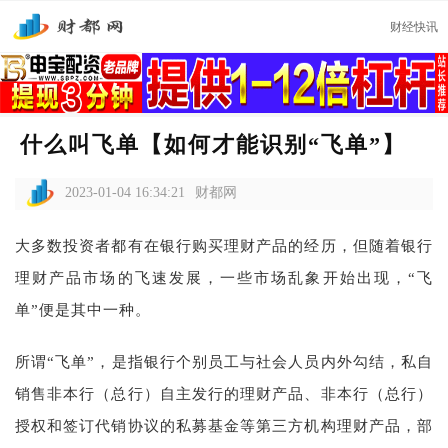
财经快讯
什么叫飞单【如何才能识别“飞单”】
2023-01-04 16:34:21
财都网
大多数投资者都有在银行购买理财产品的经历，但随着银行
理财产品市场的飞速发展，一些市场乱象开始出现，“飞
单”便是其中一种。
所谓“飞单”，是指银行个别员工与社会人员内外勾结，私自
销售非本行（总行）自主发行的理财产品、非本行（总行）
授权和签订代销协议的私募基金等第三方机构理财产品，部