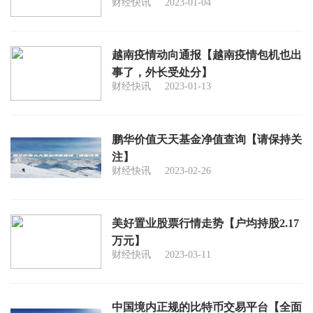
财经快讯
2023-01-04
越南疫情动向通报【越南疫情包机也出
事了，外长受处分】
财经快讯
2023-01-13
鹏华价值天天基金净值查询【请保持关
注】
财经快讯
2023-02-26
美好置业股票行情走势【户均持股2.17
万元】
财经快讯
2023-03-11
中国境内正规的比特币交易平台【全面