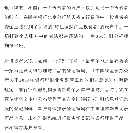
银行渠道，不能由一个投资者的账户直接流向另一个投资者
的账户。在民生银行北京分行航天桥支行案件中，投资者的
资金直接打到了所谓的‘转让理财产品投资者’的账户中。一
切打到个人账户中的做法都是违法的。”融360理财分析师
刘银平说。
对投资者来说，如何才能识别“飞单”？最简单也是最有效的
一招就是查询银行理财产品的登记编码。《中国银监会办公
厅关于2014年银行理财业务监管工作的指导意见》中明确
规定：银行业金融机构发售普通个人客户理财产品时，须在
宣传销售文本中公布所售产品在全国银行业理财信息登记系
统的登记编码，客户可依据该登记编码在中国理财网查询该
产品信息。未在理财系统进行报告和登记的银行理财产品一
律不得对客户发售。