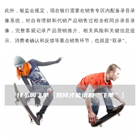
此外，银监会规定，现在银行需要在销售专区内配备录音录
像系统，对自有理财和代销产品销售过程全程同步录音录
像，完整客观记录产品营销推介、相关风险和关键信息提
示、消费者确认和反馈等重点销售环节，也就是“双录”。