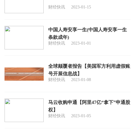
财经快讯
2023-01-15
中国人寿安享一生(中国人寿安享一生
条款成年)
财经快讯
2023-01-01
全球颠覆者报告【美国军方利用虚假账
号开展信息战】
财经快讯
2023-01-08
马云收购申通【阿里47亿“拿下”申通股
权】
财经快讯
2023-01-05