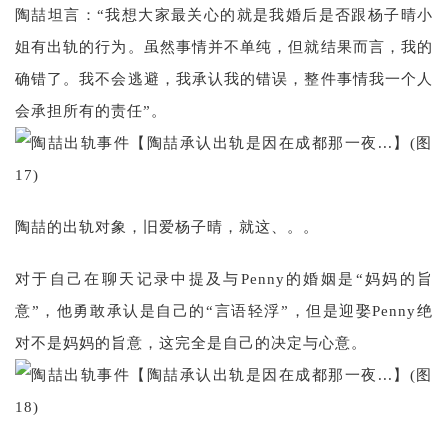
陶喆坦言：“我想大家最关心的就是我婚后是否跟杨子晴小
姐有出轨的行为。虽然事情并不单纯，但就结果而言，我的
确错了。我不会逃避，我承认我的错误，整件事情我一个人
会承担所有的责任”。
陶喆的出轨对象，旧爱杨子晴，就这、。。
对于自己在聊天记录中提及与Penny的婚姻是“妈妈的旨
意”，他勇敢承认是自己的“言语轻浮”，但是迎娶Penny绝
对不是妈妈的旨意，这完全是自己的决定与心意。