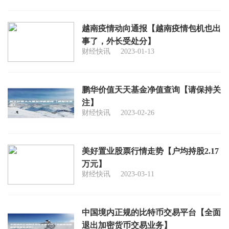
越南疫情动向通报【越南疫情包机也出
事了，外长受处分】
财经快讯
2023-01-13
鹏华价值天天基金净值查询【请保持关
注】
财经快讯
2023-02-26
美好置业股票行情走势【户均持股2.17
万元】
财经快讯
2023-03-11
中国境内正规的比特币交易平台【全面
退出加密货币交易业务】