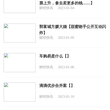
票上升，拿去卖更多的钱……】
财经快讯
2023-01-04
郭富城方媛大婚【甜蜜吻手公开互动闪
炸】
财经快讯
2023-01-09
车购易是什么【】
财经快讯
2023-01-06
滴滴优步合并案【】
财经快讯
2023-01-10