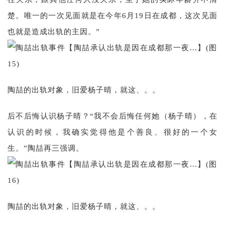
楚。唯一的一次见面就是在今年6月19日在成都，这次见面
也就是造成出轨的主因。”
陶喆的出轨对象，旧爱杨子晴，就这、。。
后不后悔认识杨子晴？“我不会后悔任何她（杨子晴），在
认识的时候，我确实觉得他是个善良、很好的一个女
生。”陶喆再三强调。
陶喆的出轨对象，旧爱杨子晴，就这、。。