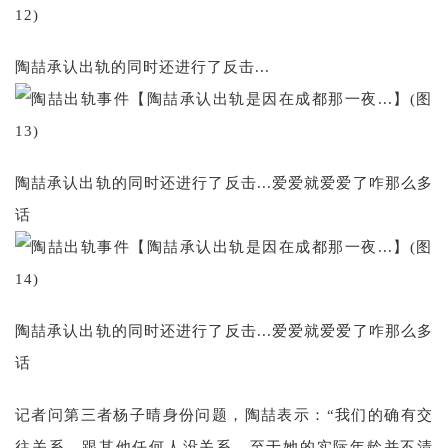
陶喆承认出轨的同时还进行了反击...
陶喆承认出轨的同时还进行了反击...爱爱就爱爱了咋那么多
话
陶喆承认出轨的同时还进行了反击...爱爱就爱爱了咋那么多
话
记者问第三者杨子晴身份问题，陶喆表示：“我们的确有交
往关系，跟其他任何人没关系，至于她的实际年龄并不清