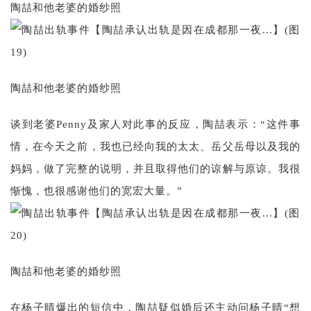
陶喆和他老婆的婚纱照
陶喆和他老婆的婚纱照
谈到老婆Penny及家人对此事的反应，陶喆表示：“这件事
情，在今天之前，我也已经向我的太太、岳父岳母以及我的
妈妈，做了完整的说明，并且取得他们的谅解与原谅。我很
惭愧，也很感谢他们的宽宏大量。”
陶喆和他老婆的婚纱照
在杨子晴爆出的短信中，陶喆疑似婚后还主动问杨子晴“想