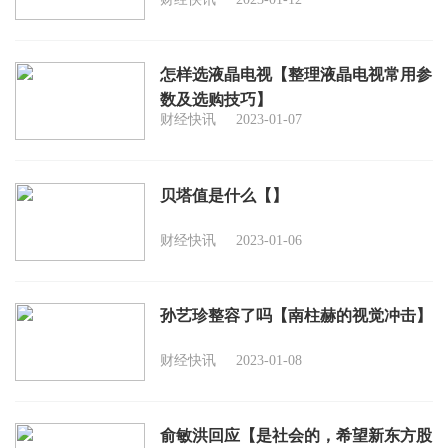
怎样选液晶电视【整理液晶电视常用参
数及选购技巧】
财经快讯
2023-01-07
贝塔值是什么【】
财经快讯
2023-01-06
孙艺珍整容了吗【南柱赫的视觉冲击】
财经快讯
2023-01-08
俞敏洪回应【是社会的，希望新东方股