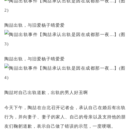
陶喆出轨，与旧爱杨子晴爱爱
陶喆出轨，与旧爱杨子晴爱爱
陶喆对自己出轨道歉，出轨的男人好丑啊
今天下午，陶喆在台北召开记者会，承认自己在婚后有出轨
行为，并向妻子、妻子的家人、自己的母亲以及支持他的朋
友们鞠躬道歉，表示自己做了错误的示范，一度哽咽。