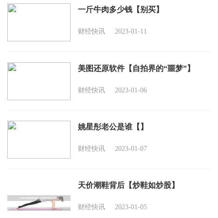
一斤牛肉多少钱【别买】
财经快讯
2023-01-11
美图还原软件【自拍界的“噩梦”】
财经快讯
2023-01-06
姚星彤老公是谁【】
财经快讯
2023-01-07
天价潮鞋背后【炒鞋如炒股】
财经快讯
2023-01-05