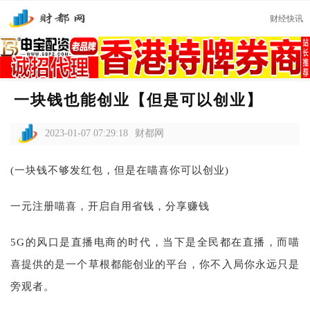
财经快讯
一块钱也能创业【但是可以创业】
2023-01-07 07:29:18
财都网
(一块钱不够发红包，但是在喵喜你可以创业)
一元注册喵喜，开启自用省钱，分享赚钱
5G的风口是直播电商的时代，当下是全民都在直播，而喵
喜提供的是一个草根都能创业的平台，你不入局你永远只是
旁观者。