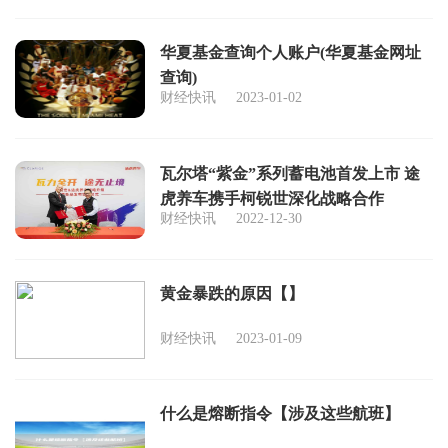
华夏基金查询个人账户(华夏基金网址
查询)
财经快讯
2023-01-02
瓦尔塔“紫金”系列蓄电池首发上市 途
虎养车携手柯锐世深化战略合作
财经快讯
2022-12-30
黄金暴跌的原因【】
财经快讯
2023-01-09
什么是熔断指令【涉及这些航班】