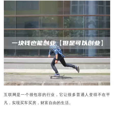
互联网是一个很包容的行业，它让很多普通人变得不在平
凡，实现买车买房，财富自由的生活。