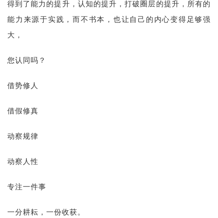
得到了能力的提升，认知的提升，打破圈层的提升，所有的
能力来源于实践，而不书本，也让自己的内心变得足够强
大，
您认同吗？
借势修人
借假修真
动察规律
动察人性
专注一件事
一分耕耘，一份收获。