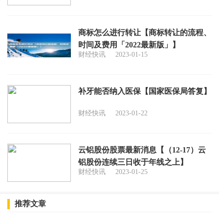
商标怎么进行转让【商标转让的流程、
时间及费用「2022最新版」】
财经快讯
2023-01-15
补牙能否纳入医保【国家医保局答复】
财经快讯
2023-01-22
云铝股份股票最新消息【（12-17）云
铝股份连续三日收于年线之上】
财经快讯
2023-01-25
推荐文章