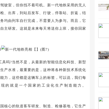
是驾驶室，但你找不着司机。新一代地铁采用的无人
自检、出库，到站后发车、行驶，停靠站、折返，结
任务均由列车自行完成，不需要人为参与。而且，它
司自主研发。这就是未来每天将送你上班，接你回家
地
工具吗?当然不是，从最新的智能信息化科技、新型
业生产水准，最重要的是，这种将各种新技术系统化
索能力，这些都是这辆车上的标签，可以说，我们每
体现的就是一个国家的工业化生产制造能力。
我国核心的轨道客车研发、制造、检修基地，它生产