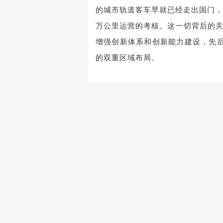
的城市轨道客车早就已经走出国门，
万公里运营的考核。这一切背后的
增强创新体系和创新能力建设，先
的双重区域布局。