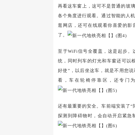
再看这车窗上，这可不是普通的玻璃
各个角度进行观看。通过智能的人
逛网店，还可在线观看你喜爱的影
了。
至于WiFi信号全覆盖，这是起步。
统，同时列车的灯光和车窗还可以
好使”，以后坐这车，就是不用您
看，车在轮椅停靠区，还专门
还有最重要的安全。车前端安装了“
探测到障碍物时，会自动开启紧急