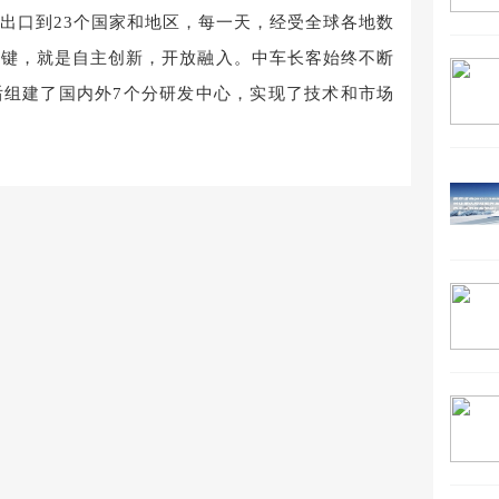
出口到23个国家和地区，每一天，经受全球各地数
关键，就是自主创新，开放融入。中车长客始终不断
后组建了国内外7个分研发中心，实现了技术和市场
(西南