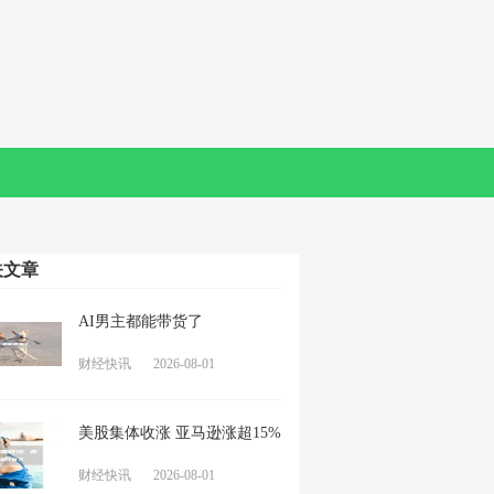
关文章
AI男主都能带货了
财经快讯
2026-08-01
美股集体收涨 亚马逊涨超15%
财经快讯
2026-08-01