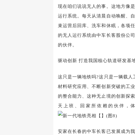
现在咱们说说无人的事。这地方像
运行系统。每天从清晨自动唤醒、
束运营后回库、洗车和休眠，各项
的无人运行系统由中车长客股份公
的伙伴。
驱动创新 打造我国核心轨道研发基
这只是一辆地铁吗?这只是一辆载人
材料研究应用、不断创新突破的工
的整合能力、这种无止境的创新探
天上班、回家所依赖的伙伴，
安家在长春的中车长客已发展成为