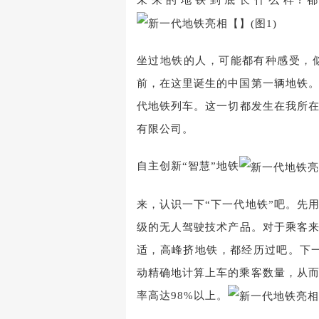
坐过地铁的人，可能都有种感受，
前，在这里诞生的中国第一辆地铁
代地铁列车。这一切都发生在我所
有限公司。
自主创新“智慧”地铁
来，认识一下“下一代地铁”吧。先
级的无人驾驶技术产品。对于乘客
适，高峰挤地铁，都经历过吧。下
动精确地计算上车的乘客数量，从
率高达98%以上。