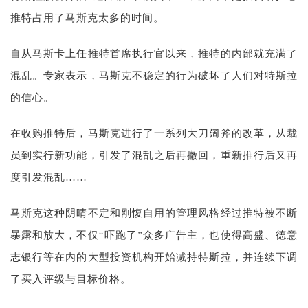
推特占用了马斯克太多的时间。
自从马斯卡上任推特首席执行官以来，推特的内部就充满了
混乱。专家表示，马斯克不稳定的行为破坏了人们对特斯拉
的信心。
在收购推特后，马斯克进行了一系列大刀阔斧的改革，从裁
员到实行新功能，引发了混乱之后再撤回，重新推行后又再
度引发混乱……
马斯克这种阴晴不定和刚愎自用的管理风格经过推特被不断
暴露和放大，不仅“吓跑了”众多广告主，也使得高盛、德意
志银行等在内的大型投资机构开始减持特斯拉，并连续下调
了买入评级与目标价格。