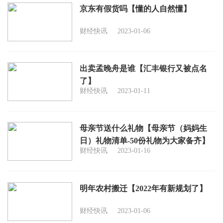
京东有假货吗【懂的人自然懂】
财经快讯
2023-01-06
出卖孟晚舟是谁【汇丰银行又被点名
了】
财经快讯
2023-01-11
母亲节送什么礼物【母亲节（妈妈生
日）礼物清单-50份礼物为大家备齐】
财经快讯
2023-01-16
明年农村搬迁【2022年有新规划了】
财经快讯
2023-01-06