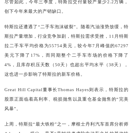
尽管如此，今年三季度，特斯拉交付量较产量少2.2万辆，
创下今年来最大的产销缺口。
特斯拉还遭遇了“二手车泡沫破裂”。随着汽油涨势放缓，特
斯拉产量增加，行业竞争加剧，特斯拉需求受挫，11月特斯
拉二手车平均价格为55754美元，较今年7月峰值的67297
美元下降了17%，而同期整个二手车市场的价格下降了
4%，且库存积压天数（50天）也超出平均水平（38天），
这也进一步影响了特斯拉的新车价格。
Great Hill Capital董事长Thomas Hayes则表示，特斯拉的
股票正面临着高利率、税损抛售以及重仓基金抛售的“完美
风暴”。
上周，特斯拉“最大铁粉”之一，摩根士丹利汽车首席分析师