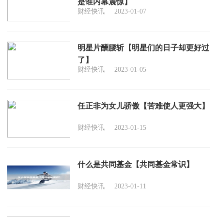
是谁内幕震惊】
财经快讯
2023-01-07
明星片酬腰斩【明星们的日子却更好过
了】
财经快讯
2023-01-05
任正非为女儿骄傲【苦难使人更强大】
财经快讯
2023-01-15
什么是共同基金【共同基金常识】
财经快讯
2023-01-11