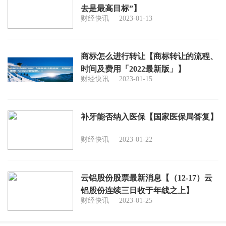
去是最高目标”】
财经快讯
2023-01-13
商标怎么进行转让【商标转让的流程、
时间及费用「2022最新版」】
财经快讯
2023-01-15
补牙能否纳入医保【国家医保局答复】
财经快讯
2023-01-22
云铝股份股票最新消息【（12-17）云
铝股份连续三日收于年线之上】
财经快讯
2023-01-25