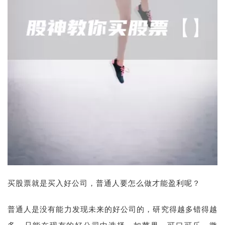
买股票就是买入好公司，普通人要怎么做才能盈利呢？
普通人是没有能力发现未来的好公司的，研究得越多错得越