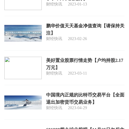
财经快讯
2023-01-13
鹏华价值天天基金净值查询【请保持关
注】
财经快讯
2023-02-26
美好置业股票行情走势【户均持股2.17
万元】
财经快讯
2023-03-11
中国境内正规的比特币交易平台【全面
退出加密货币交易业务】
财经快讯
2023-04-29