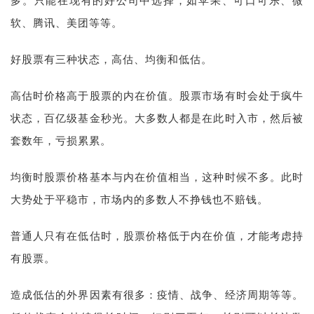
多。只能在现有的好公司中选择，如苹果、可口可乐、微
软、腾讯、美团等等。
好股票有三种状态，高估、均衡和低估。
高估时价格高于股票的内在价值。股票市场有时会处于疯牛
状态，百亿级基金秒光。大多数人都是在此时入市，然后被
套数年，亏损累累。
均衡时股票价格基本与内在价值相当，这种时候不多。此时
大势处于平稳市，市场内的多数人不挣钱也不赔钱。
普通人只有在低估时，股票价格低于内在价值，才能考虑持
有股票。
造成低估的外界因素有很多：疫情、战争、经济周期等等。