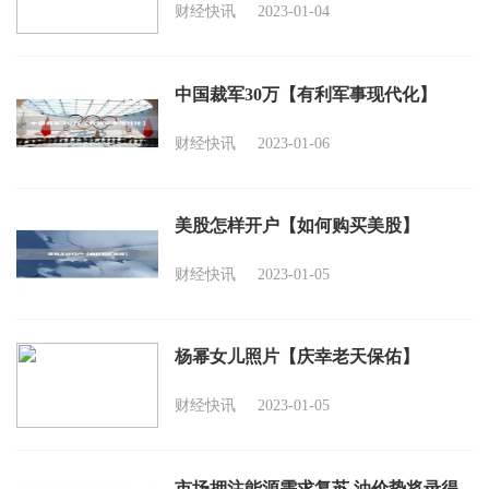
财经快讯
2023-01-04
中国裁军30万【有利军事现代化】
财经快讯
2023-01-06
美股怎样开户【如何购买美股】
财经快讯
2023-01-05
杨幂女儿照片【庆幸老天保佑】
财经快讯
2023-01-05
市场押注能源需求复苏 油价势将录得