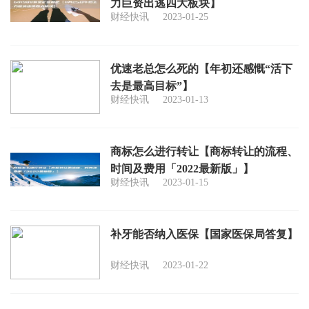
力巨资出逃四大板块】
财经快讯
2023-01-25
优速老总怎么死的【年初还感慨“活下
去是最高目标”】
财经快讯
2023-01-13
商标怎么进行转让【商标转让的流程、
时间及费用「2022最新版」】
财经快讯
2023-01-15
补牙能否纳入医保【国家医保局答复】
财经快讯
2023-01-22