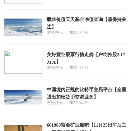
鹏华价值天天基金净值查询【请保持关
注】
财经快讯
2023-02-26
美好置业股票行情走势【户均持股2.17
万元】
财经快讯
2023-03-11
中国境内正规的比特币交易平台【全面
退出加密货币交易业务】
财经快讯
2023-04-29
601988紫金矿业股吧【11月25日午后主