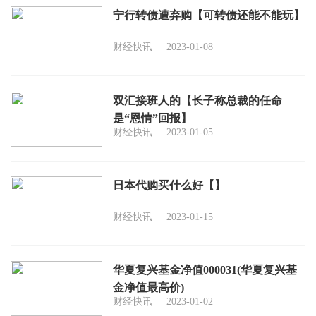
宁行转债遭弃购【可转债还能不能玩】
财经快讯
2023-01-08
双汇接班人的【长子称总裁的任命
是“恩情”回报】
财经快讯
2023-01-05
日本代购买什么好【】
财经快讯
2023-01-15
华夏复兴基金净值000031(华夏复兴基
金净值最高价)
财经快讯
2023-01-02