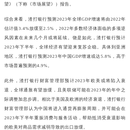
望》（下称《市场展望》）报告。
综合来看，渣打银行预测2023年全球GDP增速将由2022年
估计值3.4%放缓至2.5%，2022年多数经济体面临的多项逆
风因素在未来几个月或将延续。饶是如此，渣打银行预计
2023年下半年，全球经济有望迎来复苏企稳。具体到亚洲
地区，渣打银行预测2023年中国GDP增速或达5.8%，高于
市场普遍预测的4.9%。
此外，渣打银行财富管理部预计2023年欧美或将陷入衰
退，全球通胀有望放缓，且美联储可能在2023年的年中之
际调整加息步调。相比于美国及欧洲的经济衰退，渣打银行
财富管理部认为中国将进入通货再膨胀周期，并可能会在
2023年下半年重振消费与服务活动，帮助抵消受衰退影响
的欧美对商品需求减弱导致的出口放缓。