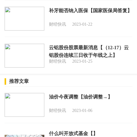
补牙能否纳入医保【国家医保局答复】
财经快讯
2023-01-22
云铝股份股票最新消息【（12-17）云
铝股份连续三日收于年线之上】
财经快讯
2023-01-25
推荐文章
油价今夜调整【油价调整→】
财经快讯
2023-01-06
什么叫开放式基金【】