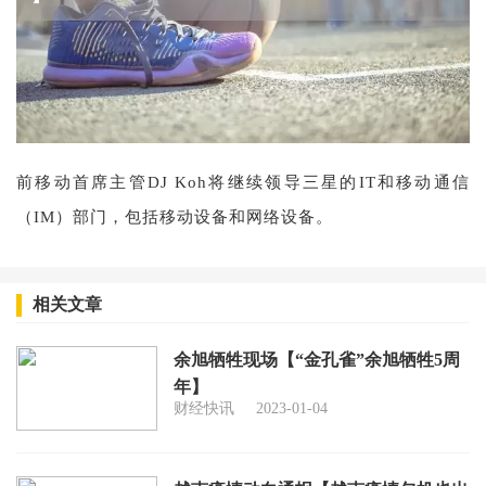
前移动首席主管DJ Koh将继续领导三星的IT和移动通信
（IM）部门，包括移动设备和网络设备。
相关文章
余旭牺牲现场【“金孔雀”余旭牺牲5周
年】
财经快讯
2023-01-04