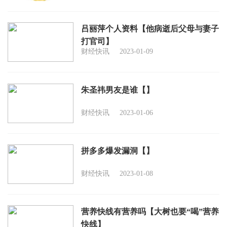
吕丽萍个人资料【他病逝后父母与妻子
打官司】
财经快讯
2023-01-09
朱圣祎男友是谁【】
财经快讯
2023-01-06
拼多多爆发漏洞【】
财经快讯
2023-01-08
营养快线有营养吗【大树也要“喝”营养
快线】