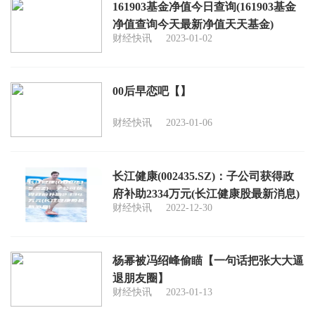
161903基金净值今日查询(161903基金
净值查询今天最新净值天天基金)
财经快讯
2023-01-02
00后早恋吧【】
财经快讯
2023-01-06
长江健康(002435.SZ)：子公司获得政
府补助2334万元(长江健康股最新消息)
财经快讯
2022-12-30
杨幂被冯绍峰偷瞄【一句话把张大大逼
退朋友圈】
财经快讯
2023-01-13