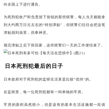
向全国上下进行通告。
为死刑犯收尸和负责按下按钮的那些狱警，每人当天都能拿
到大约两万日元左右的“特别津贴”，但狱警们往往会把这笔
津贴捐到庙里，供奉神灵。
领完津贴之后下班回家，这些狱警们一天的工作便结束了。
日本死刑犯最后的日子
日本政府对于死刑犯的监狱生活算是比较“优待”的。
在监狱里，每一位死刑犯都有一间单独的牢房。
牢房的面积虽然很小，但是该有的基本生活设施都一应俱