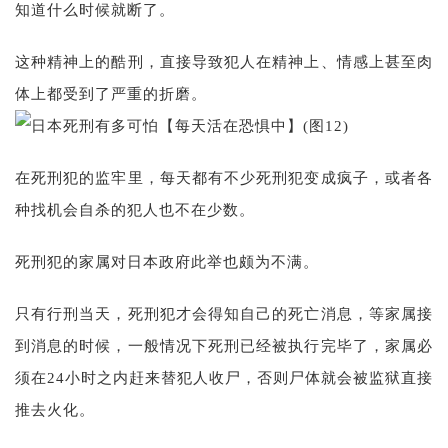
知道什么时候就断了。
这种精神上的酷刑，直接导致犯人在精神上、情感上甚至肉
体上都受到了严重的折磨。
在死刑犯的监牢里，每天都有不少死刑犯变成疯子，或者各
种找机会自杀的犯人也不在少数。
死刑犯的家属对日本政府此举也颇为不满。
只有行刑当天，死刑犯才会得知自己的死亡消息，等家属接
到消息的时候，一般情况下死刑已经被执行完毕了，家属必
须在24小时之内赶来替犯人收尸，否则尸体就会被监狱直接
推去火化。