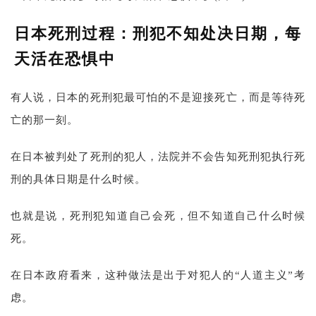
日本死刑过程：刑犯不知处决日期，每
天活在恐惧中
有人说，日本的死刑犯最可怕的不是迎接死亡，而是等待死
亡的那一刻。
在日本被判处了死刑的犯人，法院并不会告知死刑犯执行死
刑的具体日期是什么时候。
也就是说，死刑犯知道自己会死，但不知道自己什么时候
死。
在日本政府看来，这种做法是出于对犯人的“人道主义”考
虑。