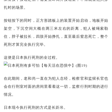
扎时的场景。
按钮按下的同时，正方形踏板上的装置开始启动，地板开始
架空，下沉空间大概在两三米左右的距离，犯人被绳索勒
住，脖子被拉长，四肢开始挣扎，直至最后窒息死亡，整个
死刑才算完全执行完毕。
这便是日本执行死刑的全过程。
在此期间，老和尚一直在为犯人念经，检察官和监狱长官也
会在行刑室对面的房间里看着这一切，监察行刑时期的进行
情况。
日本现今执行死刑的方式是长距吊。