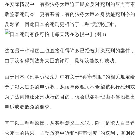
在实际情况中，有些法务大臣迫于民众反对死刑的压力而不
敢签署死刑令，更有甚者，有的法务大臣本身就是死刑令的
反对者，因此日本的死刑更相当于一种“无期徒刑”。
这在另一种程度上也直接使得许多已经被判决死刑的案件，
由于没有得到法务大臣的许可，最终没能执行成功。
由于日本《刑事诉讼法》中有关于“再审制度”的相关规定给
予了犯人过多的申诉权，从而导致犯人不希望被执行死刑或
为了达到拖延死刑执行的目的，便会以各种理由不停地提出
申诉或者赦免的要求。
基于以上种种原因，从某种意义上来说，除非是犯人自己追
求死亡的结果，主动放弃申诉和“再审制度”的权利，否则被