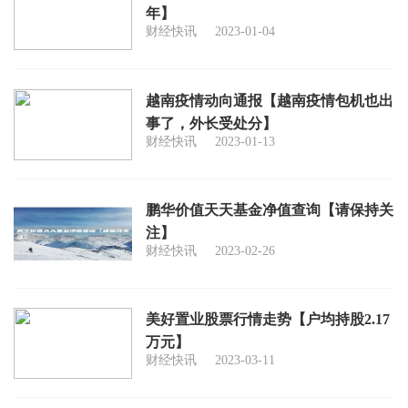
年】
财经快讯
2023-01-04
越南疫情动向通报【越南疫情包机也出
事了，外长受处分】
财经快讯
2023-01-13
鹏华价值天天基金净值查询【请保持关
注】
财经快讯
2023-02-26
美好置业股票行情走势【户均持股2.17
万元】
财经快讯
2023-03-11