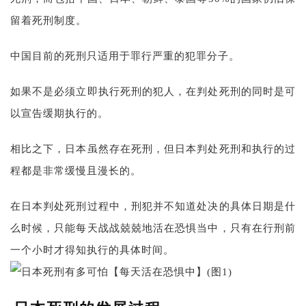
留着死刑制度。
中国目前的死刑只适用于罪行严重的犯罪分子。
如果不是必须立即执行死刑的犯人，在判处死刑的同时是可
以宣告缓期执行的。
相比之下，日本虽然存在死刑，但日本判处死刑和执行的过
程都是非常缓慢且漫长的。
在日本判处死刑过程中，刑犯并不知道处决的具体日期是什
么时候，只能每天战战兢兢地活在恐惧当中，只有在行刑前
一个小时才得知执行的具体时间。