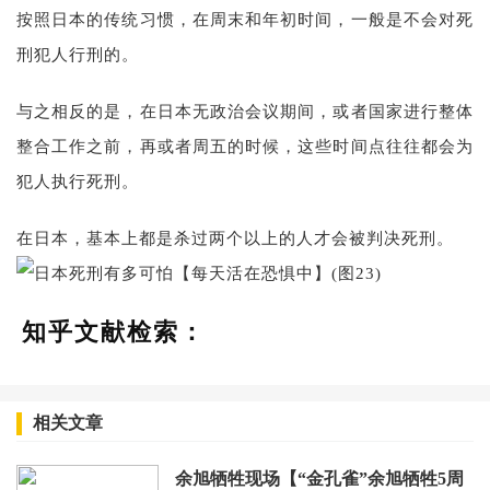
按照日本的传统习惯，在周末和年初时间，一般是不会对死
刑犯人行刑的。
与之相反的是，在日本无政治会议期间，或者国家进行整体
整合工作之前，再或者周五的时候，这些时间点往往都会为
犯人执行死刑。
在日本，基本上都是杀过两个以上的人才会被判决死刑。
知乎文献检索：
相关文章
余旭牺牲现场【“金孔雀”余旭牺牲5周