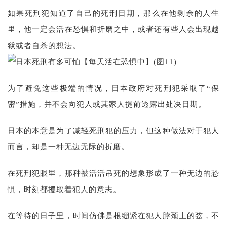
如果死刑犯知道了自己的死刑日期，那么在他剩余的人生
里，他一定会活在恐惧和折磨之中，或者还有些人会出现越
狱或者自杀的想法。
为了避免这些极端的情况，日本政府对死刑犯采取了“保
密”措施，并不会向犯人或其家人提前透露出处决日期。
日本的本意是为了减轻死刑犯的压力，但这种做法对于犯人
而言，却是一种无边无际的折磨。
在死刑犯眼里，那种被活活吊死的想象形成了一种无边的恐
惧，时刻都攫取着犯人的意志。
在等待的日子里，时间仿佛是根绷紧在犯人脖颈上的弦，不