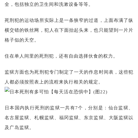
全，包括独立的卫生间和洗漱设备等等。
死刑犯的运动场所实际上是一条狭窄的过道，上面布满了纵
横交错的铁丝网，犯人在下面抬起头来，也只能望到一片片
格子似的天空。
住在单人间里的死刑犯，还有自由选择伙食的权力。
监狱方面也为死刑犯专门制定了一天的作息时间表，这些犯
人都必须按照表上的流程来执行相关的规定。
日本国内执行死刑的监狱一共有7个，分别是：仙台监狱、
名古屋监狱、札幌监狱、福冈监狱、东京监狱、大阪监狱以
及广岛监狱。