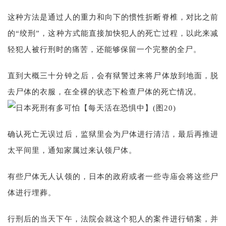
这种方法是通过人的重力和向下的惯性折断脊椎，对比之前
的“绞刑”，这种方式能直接加快犯人的死亡过程，以此来减
轻犯人被行刑时的痛苦，还能够保留一个完整的全尸。
直到大概三十分钟之后，会有狱警过来将尸体放到地面，脱
去尸体的衣服，在全裸的状态下检查尸体的死亡情况。
确认死亡无误过后，监狱里会为尸体进行清洁，最后再推进
太平间里，通知家属过来认领尸体。
有些尸体无人认领的，日本的政府或者一些寺庙会将这些尸
体进行埋葬。
行刑后的当天下午，法院会就这个犯人的案件进行销案，并