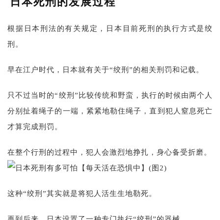
日本死刑的发展过程
根据日本刑法的有关规定，日本目前死刑的执行方式是绞
刑。
早在江户时代，日本就有关于“绞刑”的相关刑罚和记载。
只不过当时的“绞刑”比较传统和野蛮，执行的时候由两个人
分别扯着绳子的一端，紧紧地勒住绳子，直到犯人窒息死亡
才算完成刑罚。
在整个行刑的过程中，犯人会激烈地挣扎，身心备受折磨。
这种“绞刑”其实就是将犯人活生生地勒死。
再到后来，日本设置了一种专门执行“绞刑”的器械。