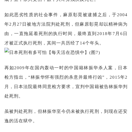
如此恶劣性质的社会事件，麻原彰晃被逮捕之后，于2004
年2月27日被地方法院判处死刑，但麻原彰晃却以精神病为
由，一直拖延着死刑的执行时间，最终直到2018年7月6日
才被正式执行死刑，其间一共历经了14个年头。
再如2009年在国内轰动一时的中国籍林振华杀人案，日本
检方指出，“林振华怀有强烈的杀意并最终行凶”，2015年2
月，日本法院最终同意检方要求，宣判中国籍被告林振华判
处死刑。
虽被判处死刑，但林振华至今仍未被执行死刑，到现在还安
逸的活在狱中。