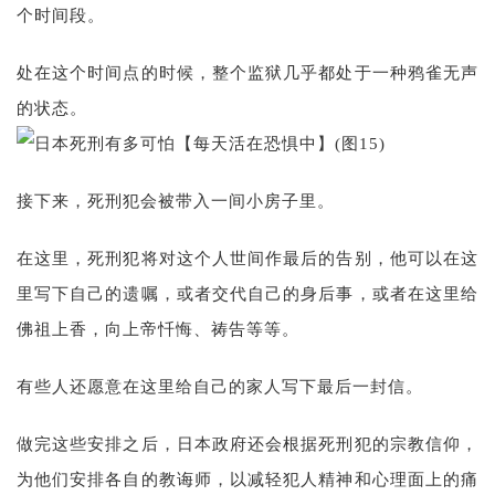
个时间段。
处在这个时间点的时候，整个监狱几乎都处于一种鸦雀无声
的状态。
接下来，死刑犯会被带入一间小房子里。
在这里，死刑犯将对这个人世间作最后的告别，他可以在这
里写下自己的遗嘱，或者交代自己的身后事，或者在这里给
佛祖上香，向上帝忏悔、祷告等等。
有些人还愿意在这里给自己的家人写下最后一封信。
做完这些安排之后，日本政府还会根据死刑犯的宗教信仰，
为他们安排各自的教诲师，以减轻犯人精神和心理面上的痛