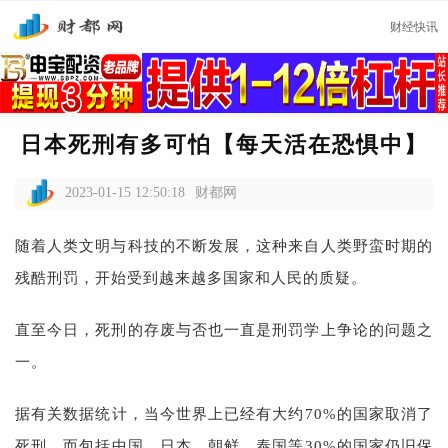
财经快讯
日本死刑有多可怕【每天活在恐惧中】
2023-01-15 12:50:18
财都网
随着人类文明与科技的不断发展，这种来自人类野蛮时期的
残酷刑罚，开始受到越来越多国家和人民的质疑。
直至今日，死刑的存废与否也一直是刑罚学上争论的问题之
一。
据有关数据统计，当今世界上已经有大约70%的国家取消了
死刑，而包括中国、日本、朝鲜、泰国等30%的国家仍旧保