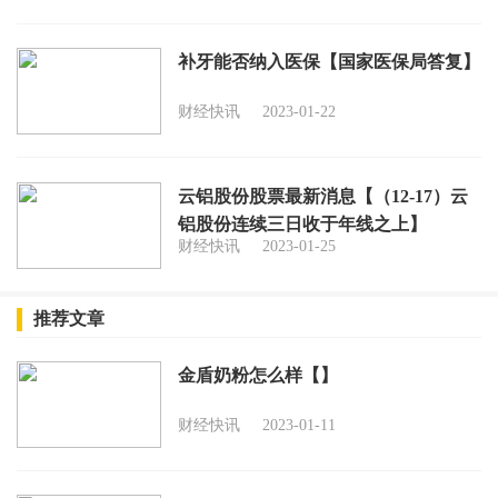
补牙能否纳入医保【国家医保局答复】
财经快讯
2023-01-22
云铝股份股票最新消息【（12-17）云
铝股份连续三日收于年线之上】
财经快讯
2023-01-25
推荐文章
金盾奶粉怎么样【】
财经快讯
2023-01-11