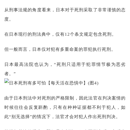
从刑事法规的角度看来，日本对于死刑采取了非常谨慎的态
度。
在日本现行的刑法典中，仅有12个条文规定包含死刑。
但一般而言，日本仅对犯有多重命案的罪犯执行死刑。
日本最高法院也认为，“死刑只适用于犯罪情节极为恶劣
者。”
由于日本刑法中对死刑的严格限制，因此法官在判决案情的
时候往往会反复斟酌，只有在种种证据都不利于犯人，如
此“别无选择”的情况下，法官才会对犯人作出死刑判决。