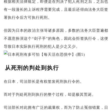
根据相关法律规定，即便是在判决了犯人死刑之后，之后也
有一段漫长的上诉程序需要完成，且最后还得由法务大臣签
署执行令后方可执行死刑。
但因为日本的政治主张等诸多原因，多数的法务大臣普遍都
不愿意扮演这个“刽子手”的角色，因此会拒签执行令，这便
导致日本实际执行死刑的犯人是少之又少。
从死刑的判处到执行
在日本，司法部长是有权签发死刑执行令的。
而对于判处死刑到执行的整个过程，却是极其荒诞。
司法部长对此拥有广泛的裁量权，而为了防止冤假错案，日