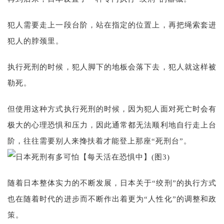
犯人需要走上一段台阶，站在指定的位置上，再把绳索套进
犯人的脖颈里。
执行死刑的时候，犯人脚下的地板会落下去，犯人就这样被
勒死。
但使用这种方式执行死刑的时候，因为犯人面对死亡时会有
极大的心理恐惧和压力，因此通常都无法顺利地自行走上台
阶，往往需要别人来搀扶着才能登上那座“死刑台”。
随着日本整体实力的不断发展，日本关于“绞刑”的执行方式
也在随着时代的进步而不断作出着更为“人性化”的调整和政
策。