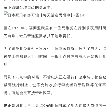
留下遗嘱处理自己的身后事。
但在1975年，福冈监狱里有一位死刑犯在行刑前夜用刮胡
刀自杀，最后牵连监狱承担了连带责任。
为了避免此类事件再次发生，日本政府就此改为了当天九点
钟早上告知犯人行刑时间，一般十点钟左右就会开始执行死
刑。
而到了九点钟的时候，不管犯人正在进行什么事情，都会被
狱警强行制止，也不允许收拾行李或者刷牙洗澡等任何事
情，而是会被直接带出囚室。
也正是因此，早上九点钟的时间都成了犯人们最为恐惧的一