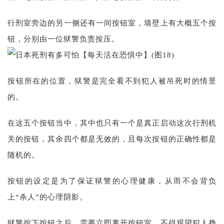
行刑室旁边的另一侧还有一间按钮室，墙壁上有大概五个按
钮，分别由一位狱警负责按压。
按钮所在的位置，狱警是完全看不到犯人被吊死时的情景
的。
在这五个按钮当中，其中也只有一个是真正启动这次行刑机
关的按钮，其余四个都是无效的，且每次按钮的正确性都是
随机的。
按钮的设定是为了保证狱警的心理健康，从而不会背负
上“杀人”的心理阴影。
狱警按下按钮之后，需要立即离开按钮室，不得观望犯人挣