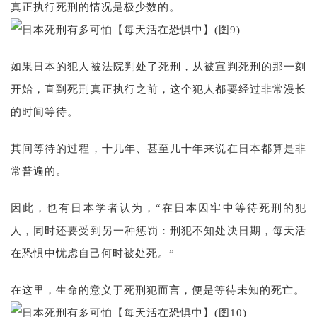
真正执行死刑的情况是极少数的。
如果日本的犯人被法院判处了死刑，从被宣判死刑的那一刻
开始，直到死刑真正执行之前，这个犯人都要经过非常漫长
的时间等待。
其间等待的过程，十几年、甚至几十年来说在日本都算是非
常普遍的。
因此，也有日本学者认为，“在日本囚牢中等待死刑的犯
人，同时还要受到另一种惩罚：刑犯不知处决日期，每天活
在恐惧中忧虑自己何时被处死。”
在这里，生命的意义于死刑犯而言，便是等待未知的死亡。