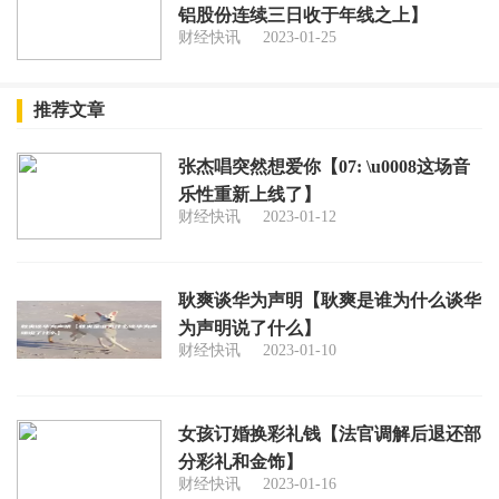
铝股份连续三日收于年线之上】
财经快讯
2023-01-25
推荐文章
张杰唱突然想爱你【07: \u0008这场音
乐性重新上线了】
财经快讯
2023-01-12
耿爽谈华为声明【耿爽是谁为什么谈华
为声明说了什么】
财经快讯
2023-01-10
女孩订婚换彩礼钱【法官调解后退还部
分彩礼和金饰】
财经快讯
2023-01-16