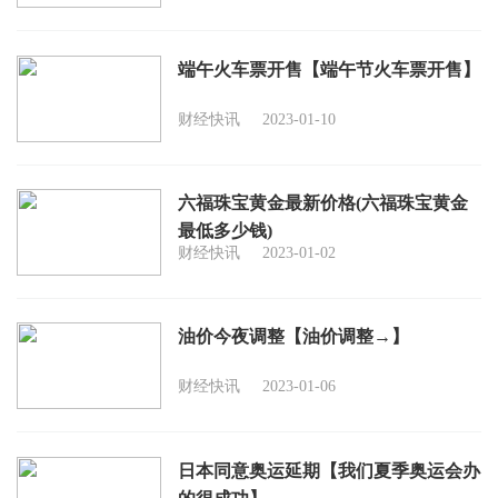
端午火车票开售【端午节火车票开售】
财经快讯
2023-01-10
六福珠宝黄金最新价格(六福珠宝黄金
最低多少钱)
财经快讯
2023-01-02
油价今夜调整【油价调整→】
财经快讯
2023-01-06
日本同意奥运延期【我们夏季奥运会办