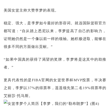
美国女篮主帅大赞李梦的表现。
稳定、强大，是李梦如今最好的形容词。就连国际篮联官方
都写道：“自从踏上悉尼以来，李梦提高了自己的影响力，
证明她仍然是一个像以前一样的领袖。她积极进取，能够在
很多不同的方面做出贡献。”
“如果中国真的获得了渴望的奖牌，李梦将是这其中的助推
者。”
更具代表性的是FIBA官网的女篮世界杯MVP投票，半决赛
之前，李梦以37%的得票率，遥遥领先第二名19%得票率的
艾丽莎·托马斯。