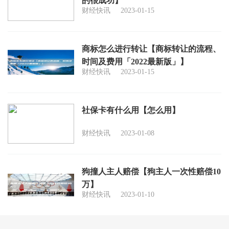
的很成功】
财经快讯
2023-01-15
商标怎么进行转让【商标转让的流程、
时间及费用「2022最新版」】
财经快讯
2023-01-15
社保卡有什么用【怎么用】
财经快讯
2023-01-08
狗撞人主人赔偿【狗主人一次性赔偿10
万】
财经快讯
2023-01-10