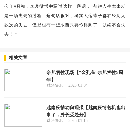
今年9月初，李梦微博中写过这样一段话：“都说人生本来就
是一场失去的过程，这句话很对，确实人这辈子都在经历无
数次的失去，但是也有一些东西只要你得到了，就终不会失
去！ ”
相关文章
余旭牺牲现场【“金孔雀”余旭牺牲5周
年】
财经快讯
2023-01-04
越南疫情动向通报【越南疫情包机也出
事了，外长受处分】
财经快讯
2023-01-13