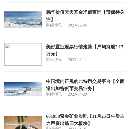
鹏华价值天天基金净值查询【请保持关
注】
财经快讯
2023-02-26
美好置业股票行情走势【户均持股2.17
万元】
财经快讯
2023-03-11
中国境内正规的比特币交易平台【全面
退出加密货币交易业务】
财经快讯
2023-04-29
601988紫金矿业股吧【11月25日午后主
力巨资出逃四大板块】