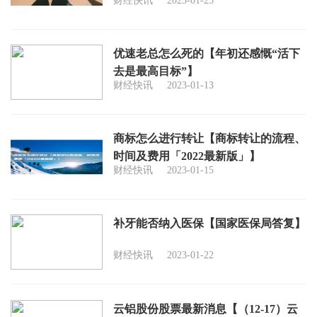
财经快讯
2023-01-25
优速老总怎么死的【年初还感慨“活下
去是最高目标”】
财经快讯
2023-01-13
商标怎么进行转让【商标转让的流程、
时间及费用「2022最新版」】
财经快讯
2023-01-15
补牙能否纳入医保【国家医保局答复】
财经快讯
2023-01-22
云铝股份股票最新消息【（12-17）云