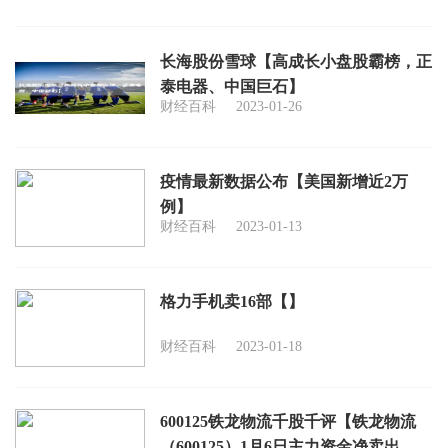
长海股份雪球【高成长小盘股霸榜，正
泰电器、中国巨石】
财经百科
2023-01-26
疫情最新数据公布【美国新增近2万
例】
财经百科
2023-01-13
格力手机卖16部【】
财经百科
2023-01-18
600125铁龙物流千股千评【铁龙物流
（600125）1月6日主力资金净卖出