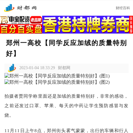
财经百科
郑州一高校【同学反应加绒的质量特别
好】
2023-01-04 18:33:29
财都网
拍摄者贾同学称里面还是加绒的质量特别好，非常的感动，
之前还发过口罩、苹果、每天的中药让学生预防感冒与发
烧。
11月11日上午8点，郑州街头雾气蒙蒙，出行的车辆和行人