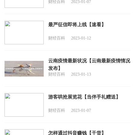
财经百科
2023-01-07
最严征信即将上线【速看】
财经百科
2023-01-12
云南疫情最新状况【云南最新疫情情况
发布】
财经百科
2023-01-13
游客哄抢展览花【当伴手礼赠送】
财经百科
2023-01-07
怎样通过抖音赚钱【干货】