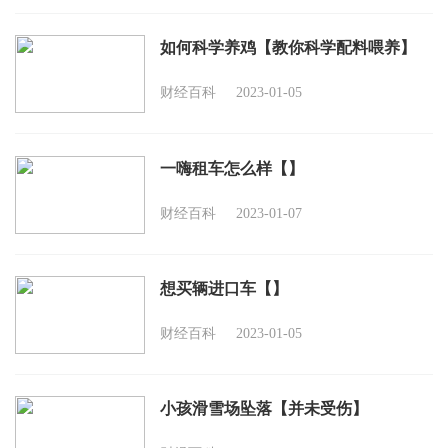
如何科学养鸡【教你科学配料喂养】
财经百科
2023-01-05
一嗨租车怎么样【】
财经百科
2023-01-07
想买辆进口车【】
财经百科
2023-01-05
小孩滑雪场坠落【并未受伤】