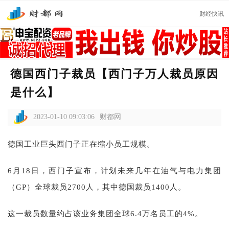
财经快讯
德国西门子裁员【西门子万人裁员原因
是什么】
2023-01-10 09:03:06
财都网
德国工业巨头西门子正在缩小员工规模。
6月18日，西门子宣布，计划未来几年在油气与电力集团
（GP）全球裁员2700人，其中德国裁员1400人。
这一裁员数量约占该业务集团全球6.4万名员工的4%。