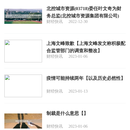
北控城市资源(03718)委任叶文奇为财
务总监(北控城市资源集团有限公司)
财经快讯
2022-12-30
上海文峰致歉【上海文峰发文称积极配
合监管部门的调查和整改】
财经快讯
2023-01-06
疫情可能持续两年【以及历史必然性】
财经快讯
2023-01-13
制裁是什么意思【】
财经快讯
2023-01-06