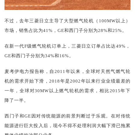
不过，去年三菱日立主导了大型燃气轮机（100MW以上）
市场，销售占比为41%，GE和西门子分别为28%和25%。
在新一代F级燃气轮机订单上，三菱日立订单占比达49%，
GE和西门子分别为34%和16%。
麦考伊电力报告称，自2011年以来，全球对天然气燃气轮
机的需求开始下滑，2018年是2002年以来行业业绩最差的
一年，全球对30MW以上燃气轮机的需求，相比2015年下
降了一半。
西门子和GE因对传统能源的前景判断过于乐观。在对传统
能源进行巨大投入后，现今不得不处理利润大幅下滑已拖累