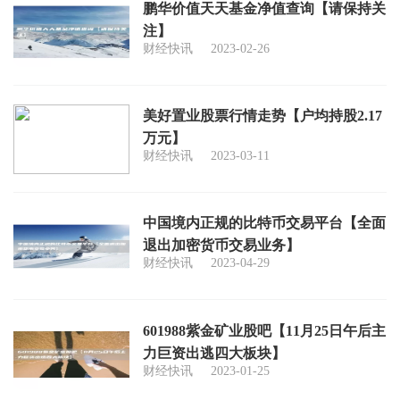
鹏华价值天天基金净值查询【请保持关
注】
财经快讯
2023-02-26
美好置业股票行情走势【户均持股2.17
万元】
财经快讯
2023-03-11
中国境内正规的比特币交易平台【全面
退出加密货币交易业务】
财经快讯
2023-04-29
601988紫金矿业股吧【11月25日午后主
力巨资出逃四大板块】
财经快讯
2023-01-25