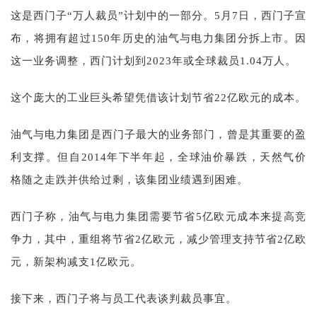
这是西门子“万人裁员”计划中的一部分。5月7日，西门子宣
布，将拥有超过150年历史的油气与电力集团分拆上市。因
这一业务调整，西门计划到2023年或全球裁员1.04万人。
这个庞大的工业巨头希望凭借该计划节省22亿欧元的成本。
油气与电力集团是西门子最大的业务部门，曾是其重要的盈
利支撑。但自2014年下半年起，全球油价暴跌，天然气价
格随之走跌并供给过剩，该集团业绩遇到困难。
西门子称，油气与电力集团需要节省5亿欧元成本来提高竞
争力，其中，重组将节省2亿欧元，减少管理支持节省2亿欧
元，新架构减支1亿欧元。
接下来，西门子将与员工代表谈判裁员事宜。