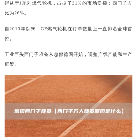
得益于J系列燃气轮机，占据了31%的市场份额；西门子占
比为26%。
自2010年以来，GE燃气轮机在订单数量上一直排名全球首
位。
工业巨头西门子准备从总部德国开始，调整产线产能和生产
框架。