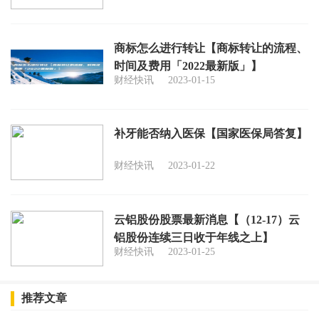
商标怎么进行转让【商标转让的流程、
时间及费用「2022最新版」】
财经快讯
2023-01-15
补牙能否纳入医保【国家医保局答复】
财经快讯
2023-01-22
云铝股份股票最新消息【（12-17）云
铝股份连续三日收于年线之上】
财经快讯
2023-01-25
推荐文章