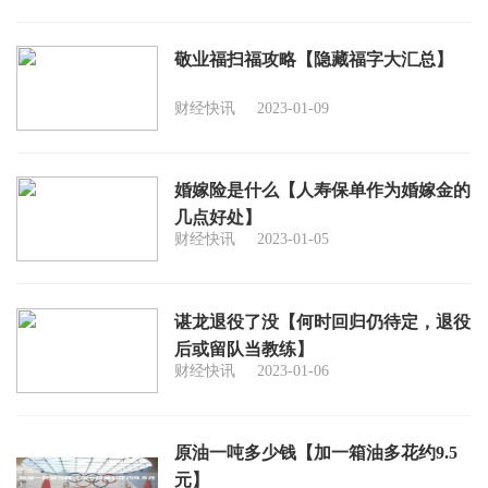
敬业福扫福攻略【隐藏福字大汇总】
财经快讯
2023-01-09
婚嫁险是什么【人寿保单作为婚嫁金的
几点好处】
财经快讯
2023-01-05
谌龙退役了没【何时回归仍待定，退役
后或留队当教练】
财经快讯
2023-01-06
原油一吨多少钱【加一箱油多花约9.5
元】