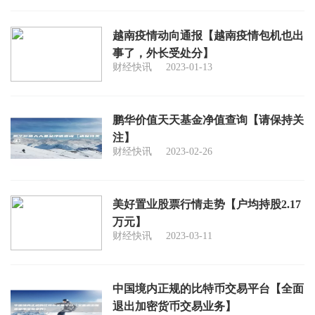
越南疫情动向通报【越南疫情包机也出
事了，外长受处分】
财经快讯
2023-01-13
鹏华价值天天基金净值查询【请保持关
注】
财经快讯
2023-02-26
美好置业股票行情走势【户均持股2.17
万元】
财经快讯
2023-03-11
中国境内正规的比特币交易平台【全面
退出加密货币交易业务】