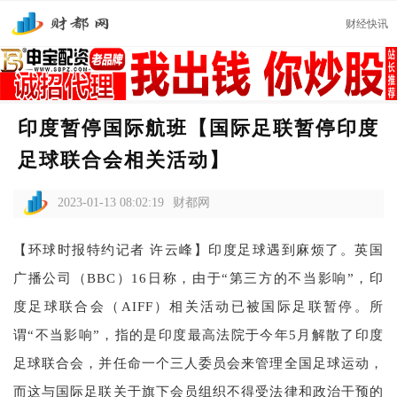
财经快讯
印度暂停国际航班【国际足联暂停印度
足球联合会相关活动】
2023-01-13 08:02:19
财都网
【环球时报特约记者 许云峰】印度足球遇到麻烦了。英国
广播公司（BBC）16日称，由于“第三方的不当影响”，印
度足球联合会（AIFF）相关活动已被国际足联暂停。所
谓“不当影响”，指的是印度最高法院于今年5月解散了印度
足球联合会，并任命一个三人委员会来管理全国足球运动，
而这与国际足联关于旗下会员组织不得受法律和政治干预的