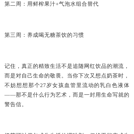
第二周：用鲜榨果汁+气泡水组合替代
第三周：养成喝无糖茶饮的习惯
记住，真正的精致生活不是追随网红饮品的潮流，
而是对自己生命的敬畏。当你下次又想点奶茶时，
不妨想想那个27岁女孩血管里流动的乳白色液体
——那不是什么行为艺术，而是一封用生命写就的
警告信。