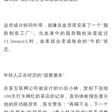
这些成分协同作用，就像在血管里安装了一个"脂
肪制造工厂"。当血液中的脂肪颗粒浓度超过
11.3mmol/L时，血浆就会变成致命的"牛奶"状
态。
年轻人正在经历的"甜蜜屠杀"
在某互联网公司做设计的95后小林，曾创下连续
100天打卡网红奶茶店的记录。直到体检报告显示
他的肝功能异常，医生警告："再喝下去，下一个