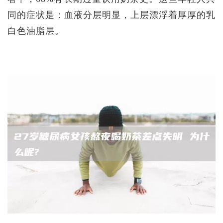
同的症状是：血液分层明显，上层漂浮着厚厚的乳
白色油脂层。