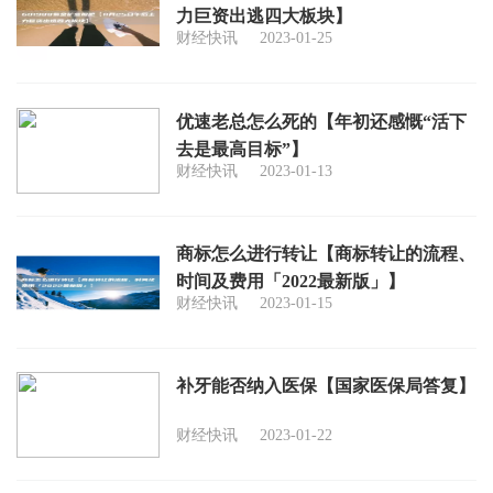
力巨资出逃四大板块】
财经快讯
2023-01-25
优速老总怎么死的【年初还感慨“活下
去是最高目标”】
财经快讯
2023-01-13
商标怎么进行转让【商标转让的流程、
时间及费用「2022最新版」】
财经快讯
2023-01-15
补牙能否纳入医保【国家医保局答复】
财经快讯
2023-01-22