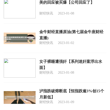
美的回应被买爆【公司回应了】
财经快讯
2023-01-08
金牛财经直播原油(第七届金牛座财经
直播)
财经快讯
2023-01-02
女子裸睡遭强奸【系列迷奸案浮出水
面】
财经快讯
2023-01-08
泸指跌破熔断底【恒指跌逾3%创15个
月新低】
财经快讯
2023-01-09