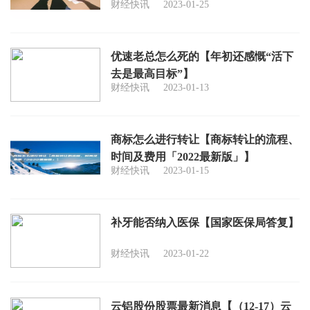
财经快讯
2023-01-25
优速老总怎么死的【年初还感慨“活下
去是最高目标”】
财经快讯
2023-01-13
商标怎么进行转让【商标转让的流程、
时间及费用「2022最新版」】
财经快讯
2023-01-15
补牙能否纳入医保【国家医保局答复】
财经快讯
2023-01-22
云铝股份股票最新消息【（12-17）云