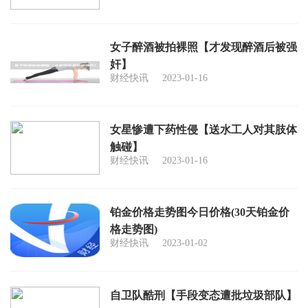
女子醉酒被拍裸照【才发现醉酒后被强
奸】
财经快讯
2023-01-16
女星惨遭下药性侵【送水工人对其肢体
触碰】
财经快讯
2023-01-16
铂金价格走势图今日价格(30天铂金价
格走势图)
财经快讯
2023-01-02
自卫队酷刑【手段变态遭批垃圾部队】