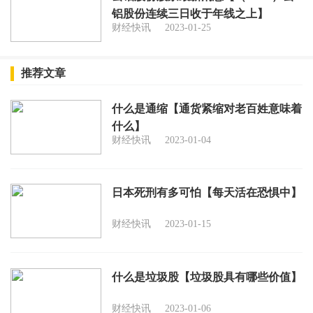
铝股份连续三日收于年线之上】
财经快讯
2023-01-25
推荐文章
什么是通缩【通货紧缩对老百姓意味着
什么】
财经快讯
2023-01-04
日本死刑有多可怕【每天活在恐惧中】
财经快讯
2023-01-15
什么是垃圾股【垃圾股具有哪些价值】
财经快讯
2023-01-06