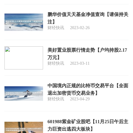
鹏华价值天天基金净值查询【请保持关
注】
财经快讯
2023-02-26
美好置业股票行情走势【户均持股2.17
万元】
财经快讯
2023-03-11
中国境内正规的比特币交易平台【全面
退出加密货币交易业务】
财经快讯
2023-04-29
601988紫金矿业股吧【11月25日午后主
力巨资出逃四大板块】