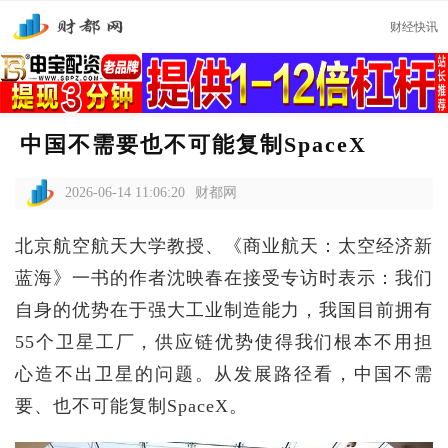
财经快讯
中国不需要也不可能复制SpaceX
2026-06-14 11:06:20
财都网
北京航空航天大学教授、《商业航天：太空经济新
蓝海》一书的作者沈映春在接受专访时表示：我们
自身的优势在于强大工业制造能力，我国目前拥有
55个卫星工厂，供应链优势使得我们根本不用担
心造不出卫星的问题。从发展路径看，中国不需
要、也不可能复制SpaceX。‌‌