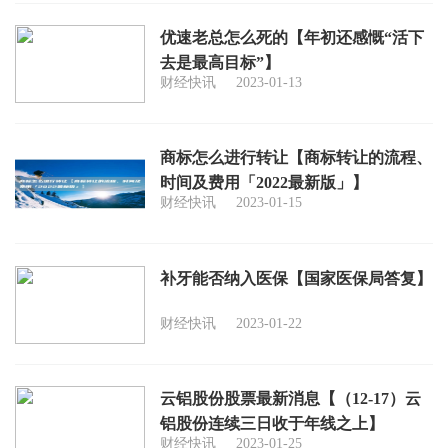
优速老总怎么死的【年初还感慨“活下
去是最高目标”】
财经快讯
2023-01-13
商标怎么进行转让【商标转让的流程、
时间及费用「2022最新版」】
财经快讯
2023-01-15
补牙能否纳入医保【国家医保局答复】
财经快讯
2023-01-22
云铝股份股票最新消息【（12-17）云
铝股份连续三日收于年线之上】
财经快讯
2023-01-25