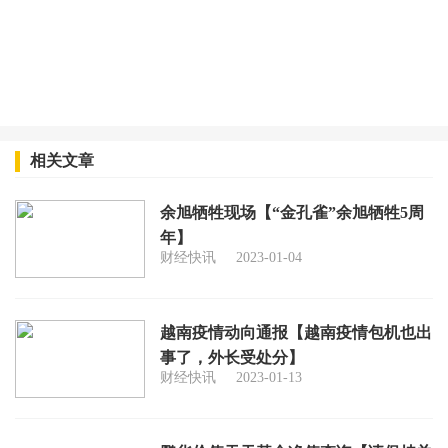
相关文章
余旭牺牲现场【“金孔雀”余旭牺牲5周
年】
财经快讯
2023-01-04
越南疫情动向通报【越南疫情包机也出
事了，外长受处分】
财经快讯
2023-01-13