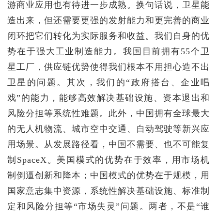
游商业应用也有待进一步成熟。换句话说，卫星能
造出来，但还需要更强的发射能力和更完善的商业
闭环把它们转化为实际服务和收益。我们自身的优
势在于强大工业制造能力。我国目前拥有55个卫
星工厂，供应链优势使得我们根本不用担心造不出
卫星的问题。其次，我们的“政府搭台、企业唱
戏”的能力，能够高效解决基础设施、资本退出和
风险分担等系统性难题。此外，中国拥有全球最大
的无人机物流、城市空中交通、自动驾驶等新兴应
用场景。从发展路径看，中国不需要、也不可能复
制SpaceX。美国模式的优势在于效率，用市场机
制倒逼创新和降本；中国模式的优势在于规模，用
国家意志集中资源，系统性解决基础设施、标准制
定和风险分担等“市场失灵”问题。两者，不是“谁