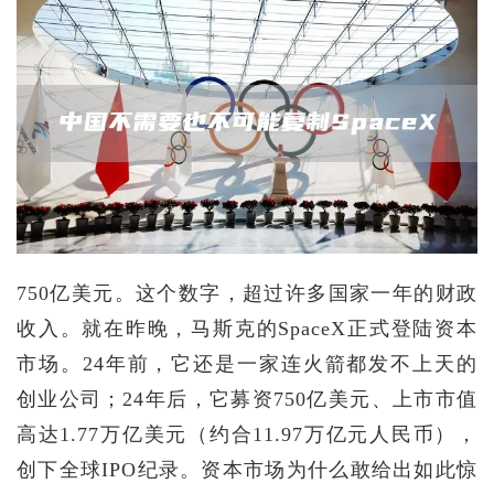
750亿美元。这个数字，超过许多国家一年的财政
收入。就在昨晚，马斯克的SpaceX正式登陆资本
市场。24年前，它还是一家连火箭都发不上天的
创业公司；24年后，它募资750亿美元、上市市值
高达1.77万亿美元（约合11.97万亿元人民币），
创下全球IPO纪录。资本市场为什么敢给出如此惊