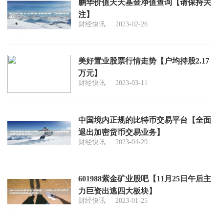
鹏华价值天天基金净值查询【请保持关
注】
财经快讯
2023-02-26
美好置业股票行情走势【户均持股2.17
万元】
财经快讯
2023-03-11
中国境内正规的比特币交易平台【全面
退出加密货币交易业务】
财经快讯
2023-04-29
601988紫金矿业股吧【11月25日午后主
力巨资出逃四大板块】
财经快讯
2023-01-25