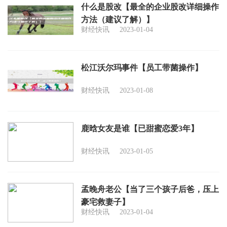
什么是股改【最全的企业股改详细操作
方法（建议了解）】
财经快讯
2023-01-04
松江沃尔玛事件【员工带菌操作】
财经快讯
2023-01-08
鹿晗女友是谁【已甜蜜恋爱3年】
财经快讯
2023-01-05
孟晚舟老公【当了三个孩子后爸，压上
豪宅救妻子】
财经快讯
2023-01-04