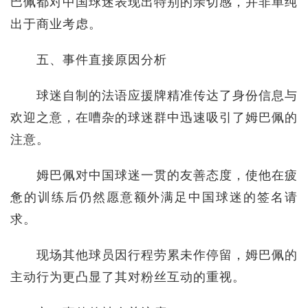
巴佩都对中国球迷表现出特别的亲切感，并非单纯
出于商业考虑。
五、事件直接原因分析
球迷自制的法语应援牌精准传达了身份信息与
欢迎之意，在嘈杂的球迷群中迅速吸引了姆巴佩的
注意。
姆巴佩对中国球迷一贯的友善态度，使他在疲
惫的训练后仍然愿意额外满足中国球迷的签名请
求。
现场其他球员因行程劳累未作停留，姆巴佩的
主动行为更凸显了其对粉丝互动的重视。