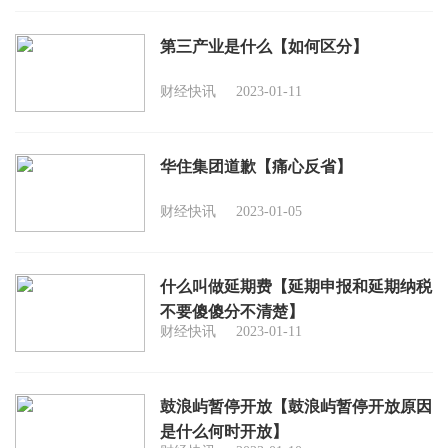
第三产业是什么【如何区分】
财经快讯
2023-01-11
华住集团道歉【痛心反省】
财经快讯
2023-01-05
什么叫做延期费【延期申报和延期纳税
不要傻傻分不清楚】
财经快讯
2023-01-11
鼓浪屿暂停开放【鼓浪屿暂停开放原因
是什么何时开放】