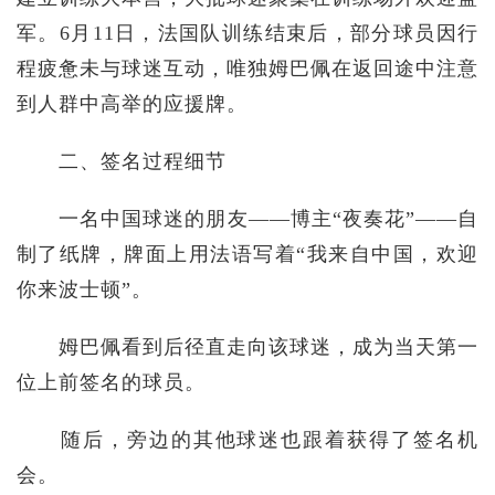
军。6月11日，法国队训练结束后，部分球员因行
程疲惫未与球迷互动，唯独姆巴佩在返回途中注意
到人群中高举的应援牌。
二、签名过程细节
一名中国球迷的朋友——博主“夜奏花”——自
制了纸牌，牌面上用法语写着“我来自中国，欢迎
你来波士顿”。
姆巴佩看到后径直走向该球迷，成为当天第一
位上前签名的球员。
随后，旁边的其他球迷也跟着获得了签名机
会。