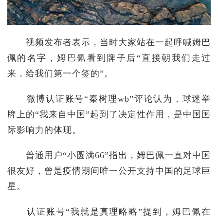
视频发布者表示，当时大家站在一起呼喊姆巴
佩的名字，姆巴佩看到牌子后“直接朝我们走过
来，给我们第一个签的”。
微博认证账号“秦树理wb”评论认为，球迷举
牌上的“我来自中国”起到了决定性作用，是中国国
际影响力的体现。
普通用户“小圆满66”指出，姆巴佩一直对中国
很友好，曾是疫情期间唯一公开支持中国的足球巨
星。
认证账号“我就是真理略略”提到，姆巴佩在