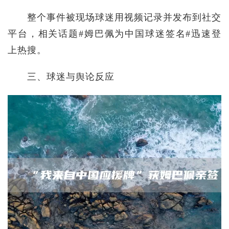
整个事件被现场球迷用视频记录并发布到社交
平台，相关话题#姆巴佩为中国球迷签名#迅速登
上热搜。
三、球迷与舆论反应