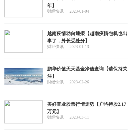
年】
财经快讯
2023-01-04
越南疫情动向通报【越南疫情包机也出
事了，外长受处分】
财经快讯
2023-01-13
鹏华价值天天基金净值查询【请保持关
注】
财经快讯
2023-02-26
美好置业股票行情走势【户均持股2.17
万元】
财经快讯
2023-03-11