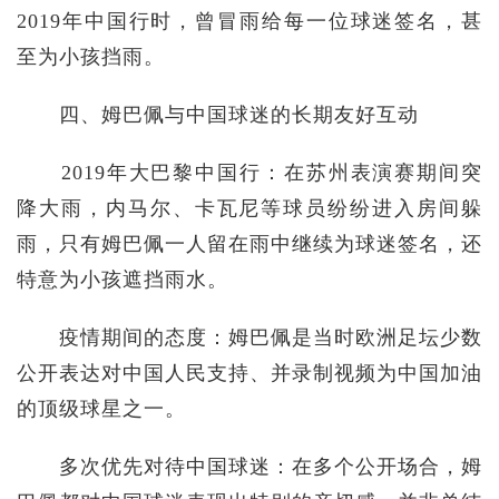
2019年中国行时，曾冒雨给每一位球迷签名，甚
至为小孩挡雨。
四、姆巴佩与中国球迷的长期友好互动
2019年大巴黎中国行：在苏州表演赛期间突
降大雨，内马尔、卡瓦尼等球员纷纷进入房间躲
雨，只有姆巴佩一人留在雨中继续为球迷签名，还
特意为小孩遮挡雨水。
疫情期间的态度：姆巴佩是当时欧洲足坛少数
公开表达对中国人民支持、并录制视频为中国加油
的顶级球星之一。
多次优先对待中国球迷：在多个公开场合，姆